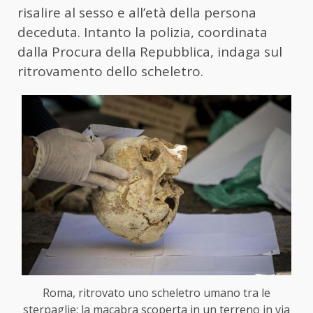
risalire al sesso e all’età della persona
deceduta. Intanto la polizia, coordinata
dalla Procura della Repubblica, indaga sul
ritrovamento dello scheletro.
Roma, ritrovato uno scheletro umano tra le
sterpaglie: la macabra scoperta in un terreno in via