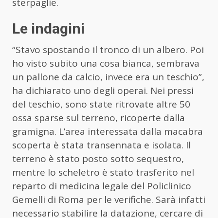
sterpaglie.
Le indagini
“Stavo spostando il tronco di un albero. Poi
ho visto subito una cosa bianca, sembrava
un pallone da calcio, invece era un teschio”,
ha dichiarato uno degli operai. Nei pressi
del teschio, sono state ritrovate altre 50
ossa sparse sul terreno, ricoperte dalla
gramigna. L’area interessata dalla macabra
scoperta è stata transennata e isolata. Il
terreno è stato posto sotto sequestro,
mentre lo scheletro è stato trasferito nel
reparto di medicina legale del Policlinico
Gemelli di Roma per le verifiche. Sarà infatti
necessario stabilire la datazione, cercare di