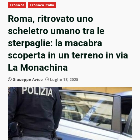
Cronaca
Cronaca Italia
Roma, ritrovato uno
scheletro umano tra le
sterpaglie: la macabra
scoperta in un terreno in via
La Monachina
Giuseppe Avico
Luglio 18, 2025