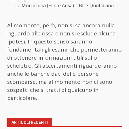
La Monachina (Fonte Ansa) – Blitz Quotidiano
Al momento, però, non si sa ancora nulla
riguardo alle ossa e non si esclude alcuna
ipotesi. In questo senso saranno
fondamentali gli esami, che permetteranno
di ottenere informazioni utili sullo
scheletro. Gli accertamenti riguarderanno
anche le banche dati delle persone
scomparse, ma al momento non ci sono
sospetti che si tratti di qualcuno in
particolare.
ARTICOLI RECENTI