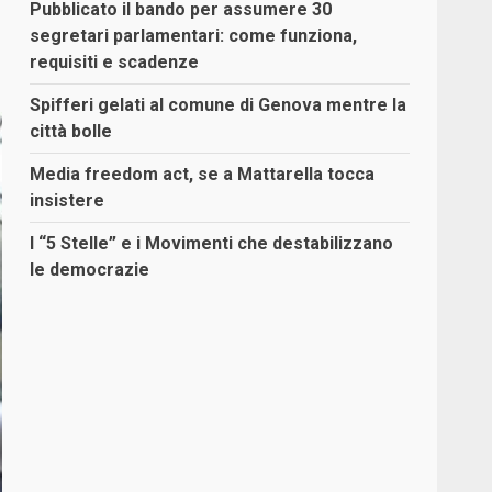
Pubblicato il bando per assumere 30
segretari parlamentari: come funziona,
requisiti e scadenze
Spifferi gelati al comune di Genova mentre la
città bolle
Media freedom act, se a Mattarella tocca
insistere
I “5 Stelle” e i Movimenti che destabilizzano
le democrazie