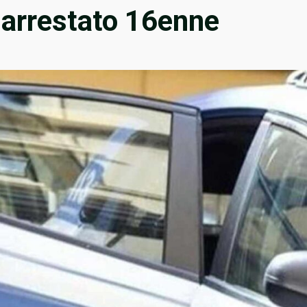
 arrestato 16enne