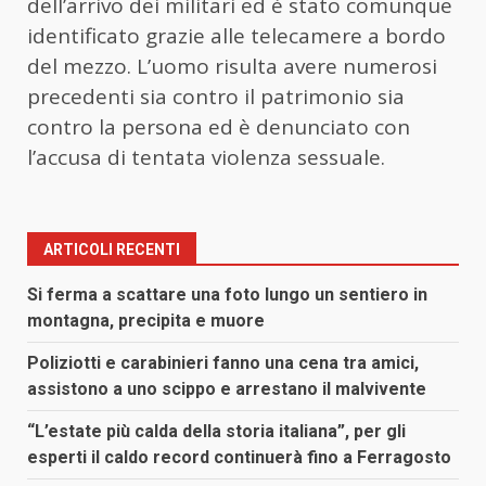
dell’arrivo dei militari ed è stato comunque
identificato grazie alle telecamere a bordo
del mezzo. L’uomo risulta avere numerosi
precedenti sia contro il patrimonio sia
contro la persona ed è denunciato con
l’accusa di tentata violenza sessuale.
ARTICOLI RECENTI
Si ferma a scattare una foto lungo un sentiero in
montagna, precipita e muore
Poliziotti e carabinieri fanno una cena tra amici,
assistono a uno scippo e arrestano il malvivente
“L’estate più calda della storia italiana”, per gli
esperti il caldo record continuerà fino a Ferragosto