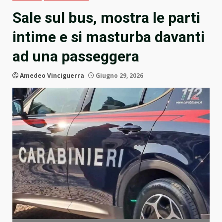
Sale sul bus, mostra le parti
intime e si masturba davanti
ad una passeggera
Amedeo Vinciguerra
Giugno 29, 2026