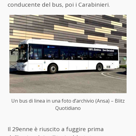
conducente del bus, poi i Carabinieri.
Un bus di linea in una foto d’archivio (Ansa) – Blitz
Quotidiano
Il 29enne è riuscito a fuggire prima