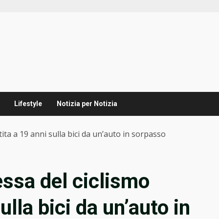
Lifestyle
Notizia per Notizia
tita a 19 anni sulla bici da un’auto in sorpasso
essa del ciclismo
ulla bici da un’auto in