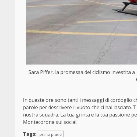
Sara Piffer, la promessa del ciclismo investita a 
In queste ore sono tanti i messaggi di cordoglio 
parole per descrivere il vuoto che ci hai lasciato.
nostra squadra. La tua grinta e la tua passione per 
Montecorona sui social.
Tags:
primo piano