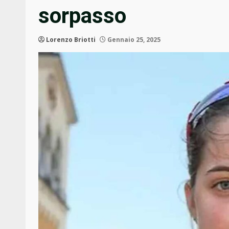
sorpasso
Lorenzo Briotti
Gennaio 25, 2025