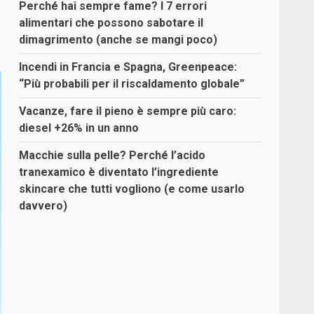
Perché hai sempre fame? I 7 errori
alimentari che possono sabotare il
dimagrimento (anche se mangi poco)
Incendi in Francia e Spagna, Greenpeace:
“Più probabili per il riscaldamento globale”
Vacanze, fare il pieno è sempre più caro:
diesel +26% in un anno
Macchie sulla pelle? Perché l’acido
tranexamico è diventato l’ingrediente
skincare che tutti vogliono (e come usarlo
davvero)