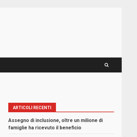
ARTICOLI RECENTI
Assegno di inclusione, oltre un milione di
famiglie ha ricevuto il beneficio