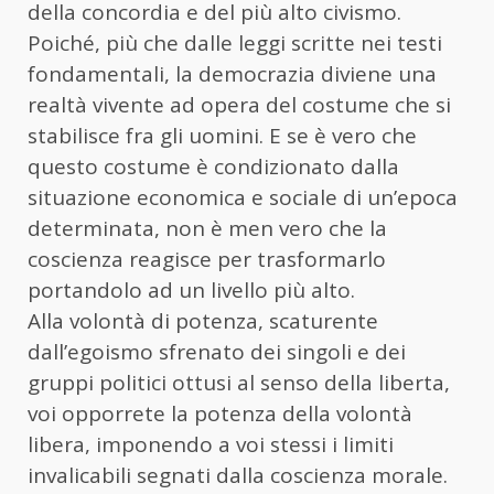
della concordia e del più alto civismo.
Poiché, più che dalle leggi scritte nei testi
fondamentali, la democrazia diviene una
realtà vivente ad opera del costume che si
stabilisce fra gli uomini. E se è vero che
questo costume è condizionato dalla
situazione economica e sociale di un’epoca
determinata, non è men vero che la
coscienza reagisce per trasformarlo
portandolo ad un livello più alto.
Alla volontà di potenza, scaturente
dall’egoismo sfrenato dei singoli e dei
gruppi politici ottusi al senso della liberta,
voi opporrete la potenza della volontà
libera, imponendo a voi stessi i limiti
invalicabili segnati dalla coscienza morale.