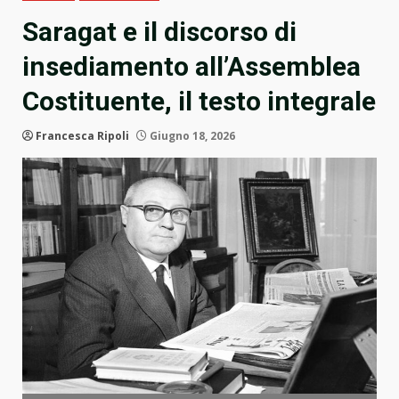
Saragat e il discorso di
insediamento all’Assemblea
Costituente, il testo integrale
Francesca Ripoli
Giugno 18, 2026