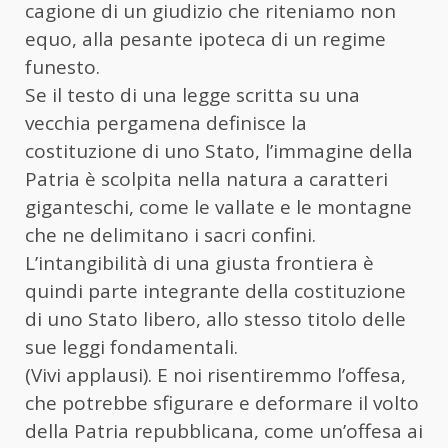
cagione di un giudizio che riteniamo non
equo, alla pesante ipoteca di un regime
funesto.
Se il testo di una legge scritta su una
vecchia pergamena definisce la
costituzione di uno Stato, l’immagine della
Patria è scolpita nella natura a caratteri
giganteschi, come le vallate e le montagne
che ne delimitano i sacri confini.
L’intangibilità di una giusta frontiera è
quindi parte integrante della costituzione
di uno Stato libero, allo stesso titolo delle
sue leggi fondamentali.
(Vivi applausi). E noi risentiremmo l’offesa,
che potrebbe sfigurare e deformare il volto
della Patria repubblicana, come un’offesa ai