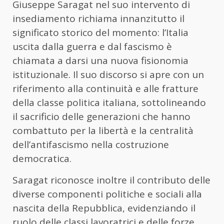
Giuseppe Saragat
nel suo intervento di
insediamento richiama innanzitutto il
significato storico del momento: l’Italia
uscita dalla guerra e dal fascismo è
chiamata a darsi una nuova fisionomia
istituzionale. Il suo discorso si apre con un
riferimento alla continuità e alle fratture
della classe politica italiana, sottolineando
il sacrificio delle generazioni che hanno
combattuto per la libertà e la centralità
dell’antifascismo nella costruzione
democratica.
Saragat riconosce inoltre il contributo delle
diverse componenti politiche e sociali alla
nascita della Repubblica, evidenziando il
ruolo delle classi lavoratrici e delle forze