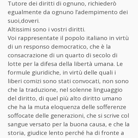
Tutore dei diritti di ognuno, richiederò
egualmente da ognuno l’adempimento dei
suoi,doveri.
Altissimi sono i vostri diritti.
Voi rappresentate il popolo italiano in virtù
di un responso democratico, che è la
consacrazione di un quarto di secolo di
lotte per la difesa della libertà umana. Le
formule giuridiche, in virtù delle quali i
liberi comizi sono stati convocati, non sono
che la traduzione, nel solenne linguaggio
del diritto, di quel più alto diritto umano
che ha la muta eloquenza delle sofferenze
soffocate delle generazioni, che si scrive col
sangue versato per la buona causa, e che la
storia, giudice lento perché ha di fronte a