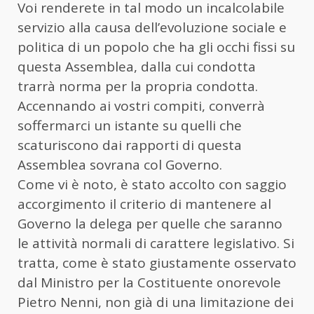
Voi renderete in tal modo un incalcolabile
servizio alla causa dell’evoluzione sociale e
politica di un popolo che ha gli occhi fissi su
questa Assemblea, dalla cui condotta
trarrà norma per la propria condotta.
Accennando ai vostri compiti, converrà
soffermarci un istante su quelli che
scaturiscono dai rapporti di questa
Assemblea sovrana col Governo.
Come vi è noto, è stato accolto con saggio
accorgimento il criterio di mantenere al
Governo la delega per quelle che saranno
le attività normali di carattere legislativo. Si
tratta, come è stato giustamente osservato
dal Ministro per la Costituente onorevole
Pietro Nenni, non già di una limitazione dei