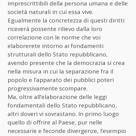
imprescrittibili della persona umana e delle
società naturali in cui essa vive.
Egualmente la concretezza di questi diritti
riceverà possente rilievo dalla loro
correlazione con le norme che voi
elaborerete intorno ai fondamenti
strutturali dello Stato repubblicano,
avendo presente che la democrazia si crea
nella misura in cui la separazione fra il
popolo e l’apparato dei pubblici poteri
progressivamente scompare.
Ma, oltre all’elaborazione delle leggi
fondamentali dello Stato repubblicano,
altri doveri vi sovrastano. In primo luogo
quello di offrire al Paese, pur nelle
necessarie e feconde divergenze, l’esempio