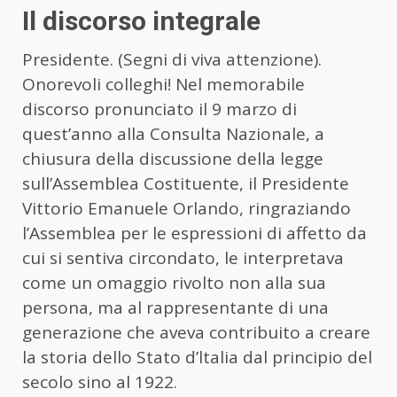
Il discorso integrale
Presidente. (Segni di viva attenzione).
Onorevoli colleghi! Nel memorabile
discorso pronunciato il 9 marzo di
quest’anno alla Consulta Nazionale, a
chiusura della discussione della legge
sull’Assemblea Costituente, il Presidente
Vittorio Emanuele Orlando, ringraziando
l’Assemblea per le espressioni di affetto da
cui si sentiva circondato, le interpretava
come un omaggio rivolto non alla sua
persona, ma al rappresentante di una
generazione che aveva contribuito a creare
la storia dello Stato d’ltalia dal principio del
secolo sino al 1922.