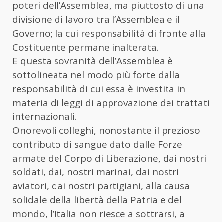
poteri dell’Assemblea, ma piuttosto di una
divisione di lavoro tra l’Assemblea e il
Governo; la cui responsabilità di fronte alla
Costituente permane inalterata.
E questa sovranità dell’Assemblea è
sottolineata nel modo più forte dalla
responsabilità di cui essa è investita in
materia di leggi di approvazione dei trattati
internazionali.
Onorevoli colleghi, nonostante il prezioso
contributo di sangue dato dalle Forze
armate del Corpo di Liberazione, dai nostri
soldati, dai, nostri marinai, dai nostri
aviatori, dai nostri partigiani, alla causa
solidale della libertà della Patria e del
mondo, l’Italia non riesce a sottrarsi, a