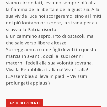
siamo circondati, leviamo sempre più alta
la fiamma della libertà e della giustizia. Alla
sua vivida luce noi scorgeremo, sino ai limiti
del più lontano orizzonte, la strada per cui
si avvia la Patria risorta.
È un cammino aspro, irto di ostacoli, ma
che sale verso libere altezze.
Sorreggiamola come figli devoti in questa
marcia in avanti, docili ai suoi cenni
materni, fedeli alla sua volontà sovrana.
Viva la Repubblica italiana! Viva l’Italia!
(L’Assemblea si leva in piedi – Vivissimi
prolungati applausi)
ARTICOLI RECENTI