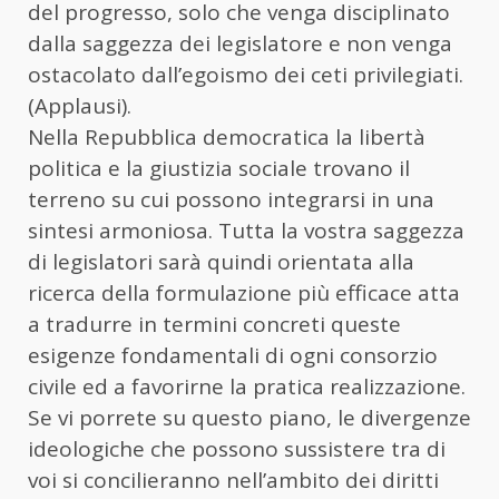
del progresso, solo che venga disciplinato
dalla saggezza dei legislatore e non venga
ostacolato dall’egoismo dei ceti privilegiati.
(Applausi).
Nella Repubblica democratica la libertà
politica e la giustizia sociale trovano il
terreno su cui possono integrarsi in una
sintesi armoniosa. Tutta la vostra saggezza
di legislatori sarà quindi orientata alla
ricerca della formulazione più efficace atta
a tradurre in termini concreti queste
esigenze fondamentali di ogni consorzio
civile ed a favorirne la pratica realizzazione.
Se vi porrete su questo piano, le divergenze
ideologiche che possono sussistere tra di
voi si concilieranno nell’ambito dei diritti