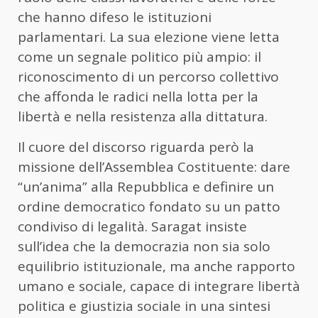
che hanno difeso le istituzioni
parlamentari. La sua elezione viene letta
come un segnale politico più ampio: il
riconoscimento di un percorso collettivo
che affonda le radici nella lotta per la
libertà e nella resistenza alla dittatura.
Il cuore del discorso riguarda però la
missione dell’Assemblea Costituente: dare
“un’anima” alla Repubblica e definire un
ordine democratico fondato su un patto
condiviso di legalità. Saragat insiste
sull’idea che la democrazia non sia solo
equilibrio istituzionale, ma anche rapporto
umano e sociale, capace di integrare libertà
politica e giustizia sociale in una sintesi