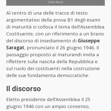
(Foto Ansa)
Al centro di una delle tracce di testo
argomentativo della prova B1 degli esami
di maturità si colloca il tema dell’Assemblea
Costituente, con un riferimento a un brano
del discorso di insediamento di
Giuseppe
Saragat
, pronunciato il 26 giugno 1946. Il
passaggio proposto ai maturandi invita a
riflettere sulla nascita della Repubblica e
sul ruolo dei costituenti nella costruzione
delle sue fondamenta democratiche.
Il discorso
Eletto presidente dell’Assemblea il 25
giugno 1946 con un ampio consenso,