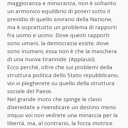
maggioranza e minoranza, non è soltanto
un armonico equilibrio di poteri sotto il
presidio di quello sovrano della Nazione,
ma è soprattutto un problema di rapporti
fra uomo e uomo. Dove questi rapporti
sono umani, la democrazia esiste; dove
sono inumani, essa non è che la maschera
di una nuova tirannide. (Applausi).
Ecco perché, oltre che sui problemi della
struttura politica dello Stato repubblicano,
voi vi piegherete su quello della struttura
sociale del Paese.
Nel grande moto che spinge le classi
diseredate a rivendicare un destino meno
iniquo voi non vedrete una minaccia per la
libertà, ma, al contrario, la forza motrice