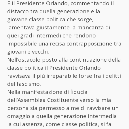
E il Presidente Orlando, commentando il
distacco tra quella generazione e la
giovane classe politica che sorge,
lamentava giustamente la mancanza di
quei gradi intermedi che rendono
impossibile una recisa contrapposizione tra
giovani e vecchi.
Nell’ostacolo posto alla continuazione della
classe politica il Presidente Orlando
ravvisava il più irreparabile forse fra i delitti
del fascismo.
Nella manifestazione di fiducia
dell’Assemblea Costituente verso la mia
persona sia permesso a me di ravvisare un
omaggio a quella generazione intermedia
la cui assenza, come classe politica, si fa