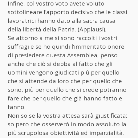
Infine, col vostro voto avete voluto
sottolineare l’apporto decisivo che le classi
lavoratrici hanno dato alla sacra causa
della libertà della Patria. (Applausi).
Se attorno a me si sono raccolti i vostri
suffragi e se ho quindi l’immeritato onore
di presiedere questa Assemblea, penso
anche che ciò si debba al fatto che gli
uomini vengono giudicati più per quello
che si attende da loro che per quello che
sono, più per quello che si crede potranno
fare che per quello che già hanno fatto e
fanno.
Non so se la vostra attesa sarà giustificata;
so pero che osserverò in modo assoluto la
più scrupolosa obiettività ed imparzialità.