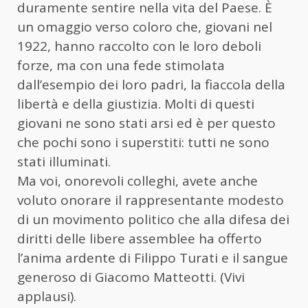
duramente sentire nella vita del Paese. È
un omaggio verso coloro che, giovani nel
1922, hanno raccolto con le loro deboli
forze, ma con una fede stimolata
dall’esempio dei loro padri, la fiaccola della
libertà e della giustizia. Molti di questi
giovani ne sono stati arsi ed è per questo
che pochi sono i superstiti: tutti ne sono
stati illuminati.
Ma voi, onorevoli colleghi, avete anche
voluto onorare il rappresentante modesto
di un movimento politico che alla difesa dei
diritti delle libere assemblee ha offerto
l’anima ardente di Filippo Turati e il sangue
generoso di Giacomo Matteotti. (Vivi
applausi).