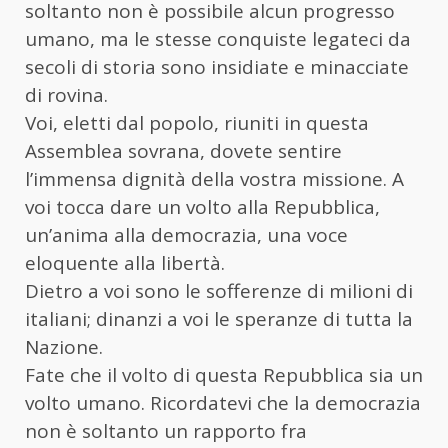
soltanto non è possibile alcun progresso
umano, ma le stesse conquiste legateci da
secoli di storia sono insidiate e minacciate
di rovina.
Voi, eletti dal popolo, riuniti in questa
Assemblea sovrana, dovete sentire
l’immensa dignità della vostra missione. A
voi tocca dare un volto alla Repubblica,
un’anima alla democrazia, una voce
eloquente alla libertà.
Dietro a voi sono le sofferenze di milioni di
italiani; dinanzi a voi le speranze di tutta la
Nazione.
Fate che il volto di questa Repubblica sia un
volto umano. Ricordatevi che la democrazia
non è soltanto un rapporto fra