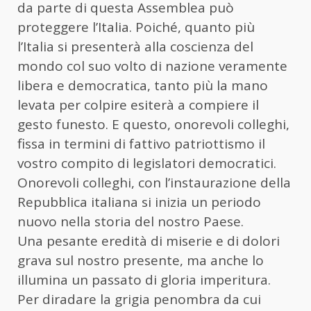
da parte di questa Assemblea può
proteggere l’Italia. Poiché, quanto più
l’Italia si presenterà alla coscienza del
mondo col suo volto di nazione veramente
libera e democratica, tanto più la mano
levata per colpire esiterà a compiere il
gesto funesto. E questo, onorevoli colleghi,
fissa in termini di fattivo patriottismo il
vostro compito di legislatori democratici.
Onorevoli colleghi, con l’instaurazione della
Repubblica italiana si inizia un periodo
nuovo nella storia del nostro Paese.
Una pesante eredità di miserie e di dolori
grava sul nostro presente, ma anche lo
illumina un passato di gloria imperitura.
Per diradare la grigia penombra da cui