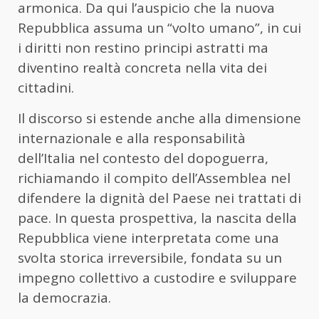
armonica. Da qui l’auspicio che la nuova
Repubblica assuma un “volto umano”, in cui
i diritti non restino principi astratti ma
diventino realtà concreta nella vita dei
cittadini.
Il discorso si estende anche alla dimensione
internazionale e alla responsabilità
dell’Italia nel contesto del dopoguerra,
richiamando il compito dell’Assemblea nel
difendere la dignità del Paese nei trattati di
pace. In questa prospettiva, la nascita della
Repubblica viene interpretata come una
svolta storica irreversibile, fondata su un
impegno collettivo a custodire e sviluppare
la democrazia.