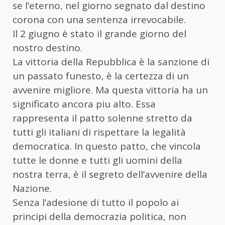
se l’eterno, nel giorno segnato dal destino
corona con una sentenza irrevocabile.
Il 2 giugno è stato il grande giorno del
nostro destino.
La vittoria della Repubblica è la sanzione di
un passato funesto, è la certezza di un
avvenire migliore. Ma questa vittoria ha un
significato ancora piu alto. Essa
rappresenta il patto solenne stretto da
tutti gli italiani di rispettare la legalità
democratica. In questo patto, che vincola
tutte le donne e tutti gli uomini della
nostra terra, è il segreto dell’avvenire della
Nazione.
Senza l’adesione di tutto il popolo ai
principi della democrazia politica, non