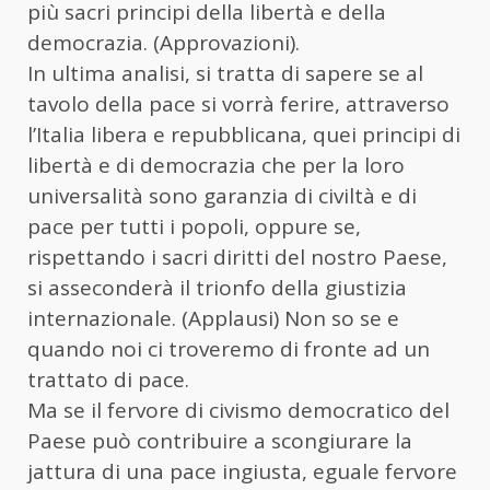
più sacri principi della libertà e della
democrazia. (Approvazioni).
In ultima analisi, si tratta di sapere se al
tavolo della pace si vorrà ferire, attraverso
l’Italia libera e repubblicana, quei principi di
libertà e di democrazia che per la loro
universalità sono garanzia di civiltà e di
pace per tutti i popoli, oppure se,
rispettando i sacri diritti del nostro Paese,
si asseconderà il trionfo della giustizia
internazionale. (Applausi) Non so se e
quando noi ci troveremo di fronte ad un
trattato di pace.
Ma se il fervore di civismo democratico del
Paese può contribuire a scongiurare la
jattura di una pace ingiusta, eguale fervore