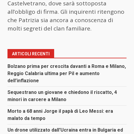
Castelvetrano, dove sarà sottoposta
all’obbligo di firma. Gli inquirenti ritengono
che Patrizia sia ancora a conoscenza di
molti segreti del clan familiare.
ARTICOLI RECENTI
Bolzano prima per crescita davanti a Roma e Milano,
Reggio Calabria ultima per Pil e aumento
dell’inflazione
Sequestrano un giovane e chiedono il riscatto, 4
minori in carcere a Milano
Morto a 68 anni Jorge il papà di Leo Messi: era
malato da tempo
Un drone utilizzato dall’Ucraina entra in Bulgaria ed