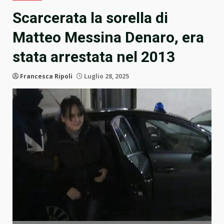
Scarcerata la sorella di
Matteo Messina Denaro, era
stata arrestata nel 2013
Francesca Ripoli
Luglio 28, 2025