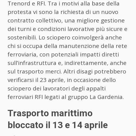
Trenord e RFI. Tra i motivi alla base della
protesta vi sono la richiesta di un nuovo
contratto collettivo, una migliore gestione
dei turni e condizioni lavorative più sicure e
sostenibili. Lo sciopero coinvolgerà anche
chi si occupa della manutenzione della rete
ferroviaria, con potenziali impatti diretti
sull’infrastruttura e, indirettamente, anche
sul trasporto merci. Altri disagi potrebbero
verificarsi il 23 aprile, in occasione dello
sciopero dei lavoratori degli appalti
ferroviari RFI legati al gruppo La Gardenia.
Trasporto marittimo
bloccato il 13 e 14 aprile