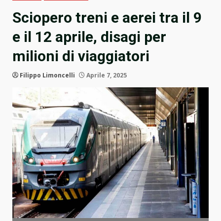
Sciopero treni e aerei tra il 9
e il 12 aprile, disagi per
milioni di viaggiatori
Filippo Limoncelli
Aprile 7, 2025