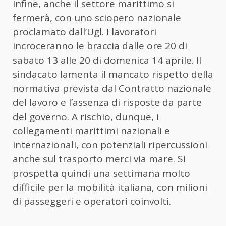
Infine, anche il settore marittimo si
fermerà, con uno sciopero nazionale
proclamato dall’Ugl. I lavoratori
incroceranno le braccia dalle ore 20 di
sabato 13 alle 20 di domenica 14 aprile. Il
sindacato lamenta il mancato rispetto della
normativa prevista dal Contratto nazionale
del lavoro e l’assenza di risposte da parte
del governo. A rischio, dunque, i
collegamenti marittimi nazionali e
internazionali, con potenziali ripercussioni
anche sul trasporto merci via mare. Si
prospetta quindi una settimana molto
difficile per la mobilità italiana, con milioni
di passeggeri e operatori coinvolti.