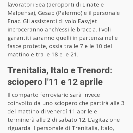
lavoratori Sea (aeroporti di Linate e
Malpensa), Gesap (Palermo) e il personale
Enac. Gli assistenti di volo EasyJet
incroceranno anch’essi le braccia. I voli
garantiti saranno quelli in partenza nelle
fasce protette, ossia tra le 7 e le 10 del
mattino e tra le 18 e le 21.
Trenitalia, Italo e Trenord:
sciopero l’11 e 12 aprile
Il comparto ferroviario sarà invece
coinvolto da uno sciopero che partirà alle 3
del mattino di venerdì 11 aprile e
terminerà alle 2 di sabato 12. L’agitazione
riguarda il personale di Trenitalia, Italo,