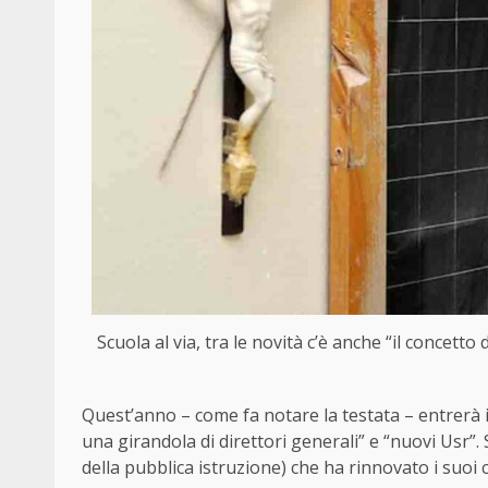
Scuola al via, tra le novità c’è anche “il concetto
Quest’anno – come fa notare la testata – entrerà i
una girandola di direttori generali” e “nuovi Usr”.
della pubblica istruzione) che ha rinnovato i suoi