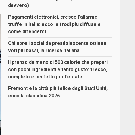
davvero)
Pagamenti elettronici, cresce l’allarme
truffe in Italia: ecco le frodi più diffuse e
come difendersi
Chi apre i social da preadolescente ottiene
voti più bassi, la ricerca italiana
Il pranzo da meno di 500 calorie che prepari
con pochi ingredienti e tanto gusto: fresco,
completo e perfetto per l’estate
Fremont è la città più felice degli Stati Uniti,
ecco la classifica 2026