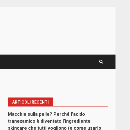
ARTICOLI RECENTI
Macchie sulla pelle? Perché l’acido
tranexamico è diventato l’ingrediente
skincare che tutti vogliono (e come usarlo