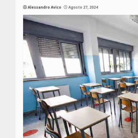
Alessandro Avico
Agosto 27, 2024