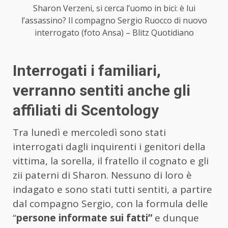
Sharon Verzeni, si cerca l’uomo in bici: è lui
l’assassino? Il compagno Sergio Ruocco di nuovo
interrogato (foto Ansa) – Blitz Quotidiano
Interrogati i familiari,
verranno sentiti anche gli
affiliati di Scentology
Tra lunedì e mercoledì sono stati
interrogati dagli inquirenti i genitori della
vittima, la sorella, il fratello il cognato e gli
zii paterni di Sharon. Nessuno di loro è
indagato e sono stati tutti sentiti, a partire
dal compagno Sergio, con la formula delle
“
persone informate sui fatti”
e dunque