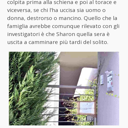
colpita prima alla schiena e poi al torace e
viceversa, se chi l’ha uccisa sia uomo o
donna, destrorso o mancino. Quello che la
famiglia avrebbe comunque rilevato con gli
investigatori è che Sharon quella sera è
uscita a camminare più tardi del solito.