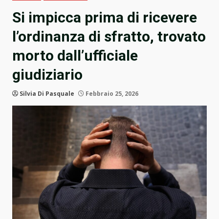
Si impicca prima di ricevere
l’ordinanza di sfratto, trovato
morto dall’ufficiale
giudiziario
Silvia Di Pasquale
Febbraio 25, 2026