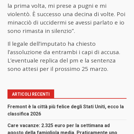
la prima volta, mi prese a pugni e mi
violentò. È successo una decina di volte. Poi
minacciò di uccidermi se avessi parlato e io
sono rimasta in silenzio”.
Il legale dell’imputato ha chiesto
l’assoluzione da entrambi i capi di accusa.
L’eventuale replica del pm e la sentenza
sono attesi per il prossimo 25 marzo.
ARTICOLI RECENTI
Fremont è la città più felice degli Stati Uniti, ecco la
classifica 2026
Care vacanze: 2.325 euro per la settimana ad
agosto della famigliola media. Praticamente uno