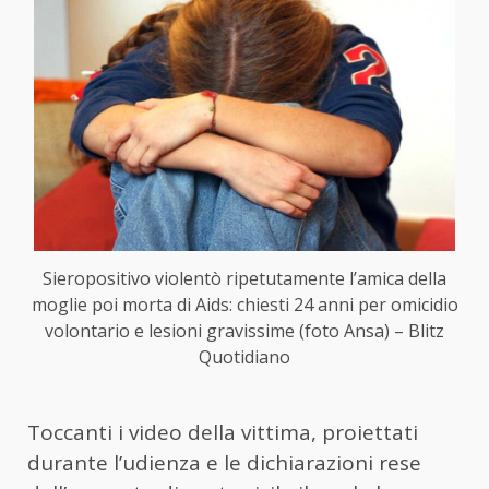
Sieropositivo violentò ripetutamente l’amica della
moglie poi morta di Aids: chiesti 24 anni per omicidio
volontario e lesioni gravissime (foto Ansa) – Blitz
Quotidiano
Toccanti i video della vittima, proiettati
durante l’udienza e le dichiarazioni rese