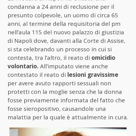
condanna a 24 anni di reclusione per il
presunto colpevole, un uomo di circa 65
anni, al termine della requisitoria del pm
nell’aula 115 del nuovo palazzo di giustizia
di Napoli dove, davanti alla Corte di Assise,
si sta celebrando un processo in cui si
contesta, tra l’altro, il reato di
omicidio
volontario.
All’imputato viene anche
contestato il reato di
lesioni gravissime
per avere avuto rapporti sessuali non
protetti con la moglie senza che la donna
fosse previamente informata del fatto che
fosse sieropositivo, causandole una
malattia per la quale è attualmente in cura.