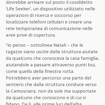
dovrebbe arrivare sul posto il cosiddetto
‘Life Seeker’, un dispositivo utilizzato nelle
operazioni di ricerca e soccorso per
localizzare telefoni cellulari e creare una
rete temporanea di comunicazione nelle
aree prive di copertura.
“Io penso – sottolinea Natali – che le
ragazze siano uscite dalla struttura aiutate
da qualcuno che conosceva la casa famiglia,
aiutandole a passare attraverso punti bui,
come quello della finestra rotta.
Potrebbero aver percorso una parte del
sentiero che dalla struttura conduce verso
la Camosciara, non da sole ma supportate
da qualcuno che conoscono e di cui si
fidano. Da lì, alle prime luci dell’alba,