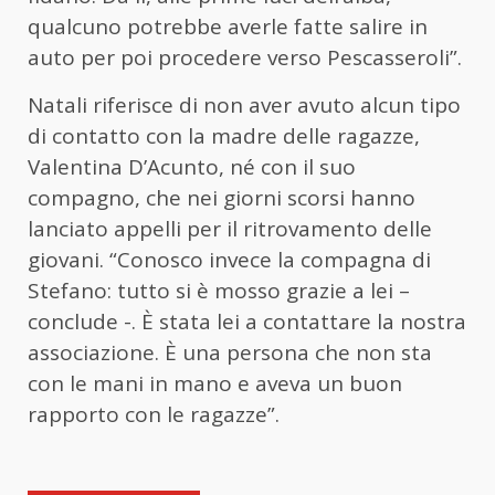
qualcuno potrebbe averle fatte salire in
auto per poi procedere verso Pescasseroli”.
Natali riferisce di non aver avuto alcun tipo
di contatto con la madre delle ragazze,
Valentina D’Acunto, né con il suo
compagno, che nei giorni scorsi hanno
lanciato appelli per il ritrovamento delle
giovani. “Conosco invece la compagna di
Stefano: tutto si è mosso grazie a lei –
conclude -. È stata lei a contattare la nostra
associazione. È una persona che non sta
con le mani in mano e aveva un buon
rapporto con le ragazze”.