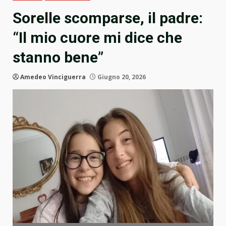
Sorelle scomparse, il padre:
“Il mio cuore mi dice che
stanno bene”
Amedeo Vinciguerra
Giugno 20, 2026