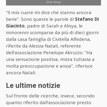
(Foto Ansa)
“Il mio cuore mi dice che stanno ancora
bene”. Sono queste le parole di
Stefano Di
Giacinto
, padre di Sarah e Alisya, le
minorenni scomparse da più di dieci giorni
dalla casa famiglia di Civitella Alfedena,
riferite da Alessia Natali, referente
dell’associazione Penelope Abruzzo. “Ha
una sensazione positiva, mista tuttavia a
molta preoccupazione e ansia”, riferisce
ancora Natali.
Le ultime notizie
Sul fronte delle ricerche, invece, secondo
quanto riferito dall’associazione presto