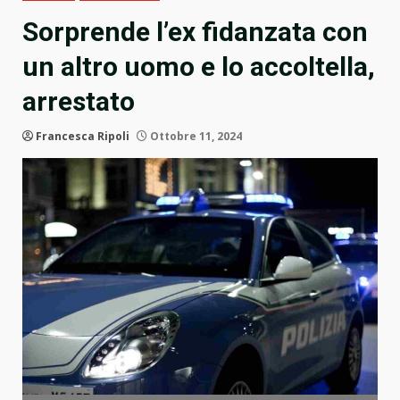
Sorprende l’ex fidanzata con
un altro uomo e lo accoltella,
arrestato
Francesca Ripoli
Ottobre 11, 2024