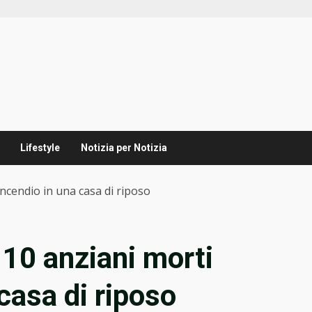
Lifestyle
Notizia per Notizia
incendio in una casa di riposo
10 anziani morti
 casa di riposo