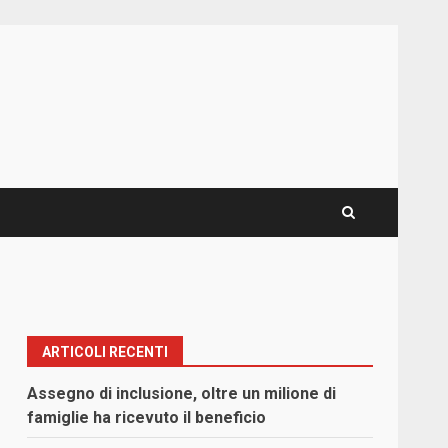
ARTICOLI RECENTI
Assegno di inclusione, oltre un milione di
famiglie ha ricevuto il beneficio