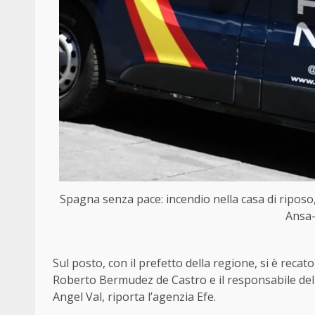
Spagna senza pace: incendio nella casa di riposo, 
Ansa-
Sul posto, con il prefetto della regione, si è reca
Roberto Bermudez de Castro e il responsabile dell’I
Angel Val, riporta l’agenzia Efe.