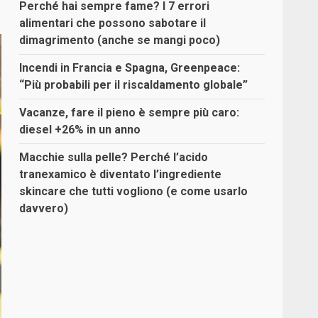
Perché hai sempre fame? I 7 errori
alimentari che possono sabotare il
dimagrimento (anche se mangi poco)
Incendi in Francia e Spagna, Greenpeace:
“Più probabili per il riscaldamento globale”
Vacanze, fare il pieno è sempre più caro:
diesel +26% in un anno
Macchie sulla pelle? Perché l’acido
tranexamico è diventato l’ingrediente
skincare che tutti vogliono (e come usarlo
davvero)