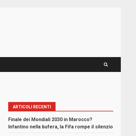
ARTICOLI RECENTI
Finale dei Mondiali 2030 in Marocco?
Infantino nella bufera, la Fifa rompe il silenzio