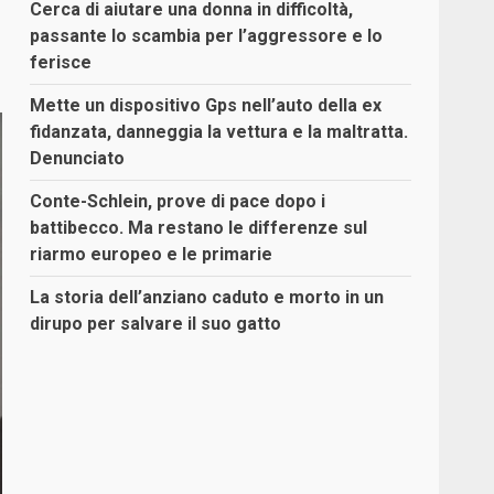
Cerca di aiutare una donna in difficoltà,
passante lo scambia per l’aggressore e lo
ferisce
Mette un dispositivo Gps nell’auto della ex
fidanzata, danneggia la vettura e la maltratta.
Denunciato
Conte-Schlein, prove di pace dopo i
battibecco. Ma restano le differenze sul
riarmo europeo e le primarie
La storia dell’anziano caduto e morto in un
dirupo per salvare il suo gatto