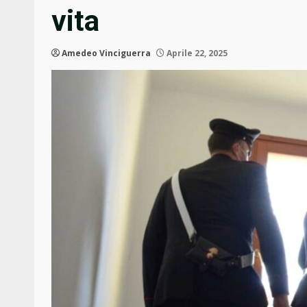
vita
Amedeo Vinciguerra
Aprile 22, 2025