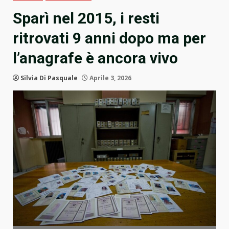
Sparì nel 2015, i resti
ritrovati 9 anni dopo ma per
l’anagrafe è ancora vivo
Silvia Di Pasquale
Aprile 3, 2026