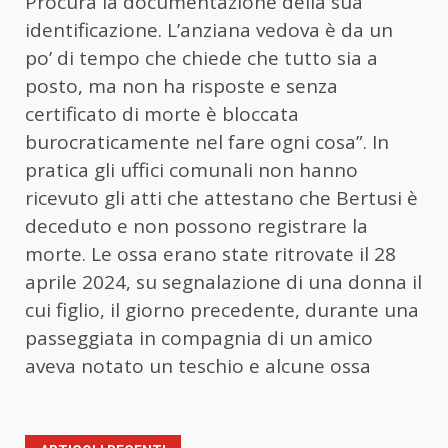
Procura la documentazione della sua
identificazione. L’anziana vedova è da un
po’ di tempo che chiede che tutto sia a
posto, ma non ha risposte e senza
certificato di morte è bloccata
burocraticamente nel fare ogni cosa”. In
pratica gli uffici comunali non hanno
ricevuto gli atti che attestano che Bertusi è
deceduto e non possono registrare la
morte. Le ossa erano state ritrovate il 28
aprile 2024, su segnalazione di una donna il
cui figlio, il giorno precedente, durante una
passeggiata in compagnia di un amico
aveva notato un teschio e alcune ossa