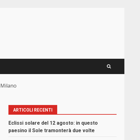
a Milano
ARTICOLI RECENTI
Eclissi solare del 12 agosto: in questo
paesino il Sole tramonterà due volte