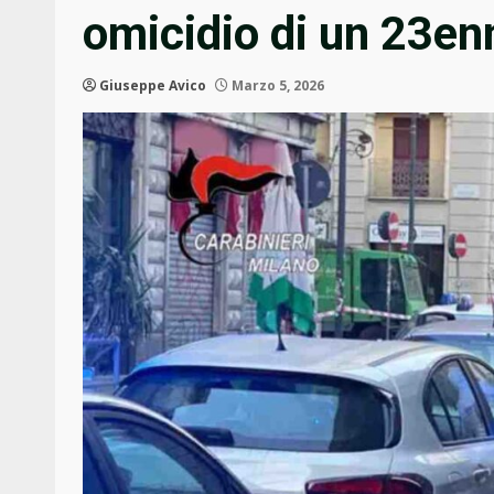
omicidio di un 23en
Giuseppe Avico
Marzo 5, 2026