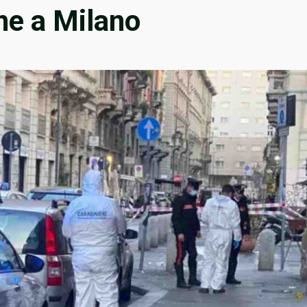
ne a Milano