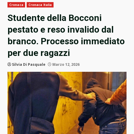
Cronaca
Cronaca Italia
Studente della Bocconi
pestato e reso invalido dal
branco. Processo immediato
per due ragazzi
Silvia Di Pasquale
Marzo 12, 2026