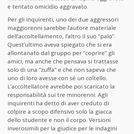
e tentato omicidio aggravato.
Per gli inquirenti, uno dei due aggressori
maggiorenni sarebbe l’autore materiale
dell’accoltellamento, l’altro il suo “palo”.
Quest’ultimo aveva spiegato che si era
allontanato dal gruppo per “coprire” gli
amici, ma anche che pensava si trattasse
solo di una “zuffa” e che non sapeva che
uno di loro avesse con sé un coltello.
L’accoltellatore avrebbe poi scaricato la
responsabilità sui tre minorenni. Agli
inquirenti ha detto di aver creduto di
colpire a scopo difensivo solo la giacca
dello studente e non il corpo. Versioni
inverosimili per la giudice per le indagini