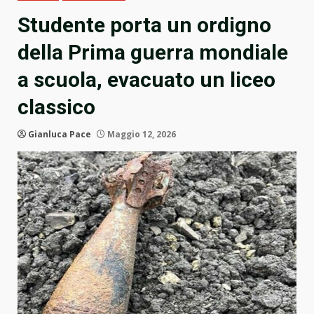
Studente porta un ordigno
della Prima guerra mondiale
a scuola, evacuato un liceo
classico
Gianluca Pace
Maggio 12, 2026