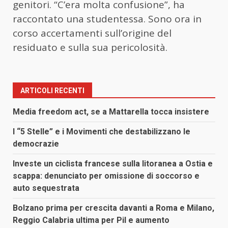
genitori. “C’era molta confusione”, ha
raccontato una studentessa. Sono ora in
corso accertamenti sull’origine del
residuato e sulla sua pericolosità.
ARTICOLI RECENTI
Media freedom act, se a Mattarella tocca insistere
I “5 Stelle” e i Movimenti che destabilizzano le
democrazie
Investe un ciclista francese sulla litoranea a Ostia e
scappa: denunciato per omissione di soccorso e
auto sequestrata
Bolzano prima per crescita davanti a Roma e Milano,
Reggio Calabria ultima per Pil e aumento