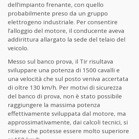
dell’impianto frenante, con quello
probabilmente preso da un gruppo
elettrogeno industriale. Per consentire
l’alloggio del motore, il conducente aveva
addirittura allargato la sede del telaio del
veicolo.
Messo sul banco prova, il Tir risultava
sviluppare una potenza di 1500 cavalli e
una velocità che sul posto veniva accertata
di oltre 130 km/h. Per motivi di sicurezza
del banco di prova, non è stato possibile
raggiungere la massima potenza
effettivamente sviluppata dal motore, ma
approssimativamente, dai calcoli tecnici, si
ritiene che potesse essere molto superiore