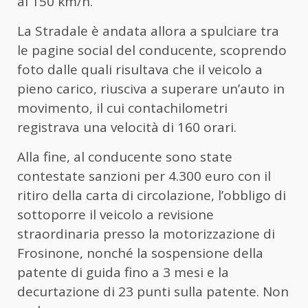
ai 150 km/h.
La Stradale è andata allora a spulciare tra
le pagine social del conducente, scoprendo
foto dalle quali risultava che il veicolo a
pieno carico, riusciva a superare un’auto in
movimento, il cui contachilometri
registrava una velocità di 160 orari.
Alla fine, al conducente sono state
contestate sanzioni per 4.300 euro con il
ritiro della carta di circolazione, l’obbligo di
sottoporre il veicolo a revisione
straordinaria presso la motorizzazione di
Frosinone, nonché la sospensione della
patente di guida fino a 3 mesi e la
decurtazione di 23 punti sulla patente. Non