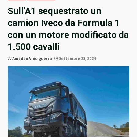
Sull’A1 sequestrato un
camion Iveco da Formula 1
con un motore modificato da
1.500 cavalli
Amedeo Vinciguerra
Settembre 23, 2024