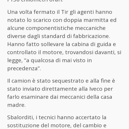
Una volta fermato il Tir gli agenti hanno
notato lo scarico con doppia marmitta ed
alcune componentistiche meccaniche
diverse dagli standard di fabbricazione.
Hanno fatto sollevare la cabina di guida e
controllato il motore, trovandosi davanti, si
legge, “a qualcosa di mai visto in
precedenza”.
Il camion è stato sequestrato e alla fine è
stato inviato direttamente alla Iveco per
farlo esaminare dai meccanici della casa
madre.
Sbalorditi, i tecnici hanno accertato la
sostituzione del motore, del cambio e