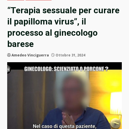
“Terapia sessuale per curare
il papilloma virus”, il
processo al ginecologo
barese
Amedeo Vinciguerra
Ottobre 31, 2024