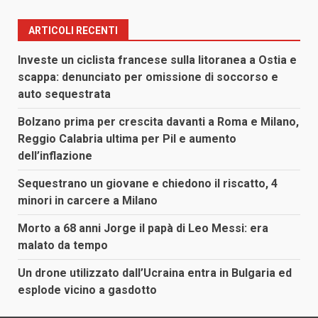
ARTICOLI RECENTI
Investe un ciclista francese sulla litoranea a Ostia e
scappa: denunciato per omissione di soccorso e
auto sequestrata
Bolzano prima per crescita davanti a Roma e Milano,
Reggio Calabria ultima per Pil e aumento
dell’inflazione
Sequestrano un giovane e chiedono il riscatto, 4
minori in carcere a Milano
Morto a 68 anni Jorge il papà di Leo Messi: era
malato da tempo
Un drone utilizzato dall’Ucraina entra in Bulgaria ed
esplode vicino a gasdotto