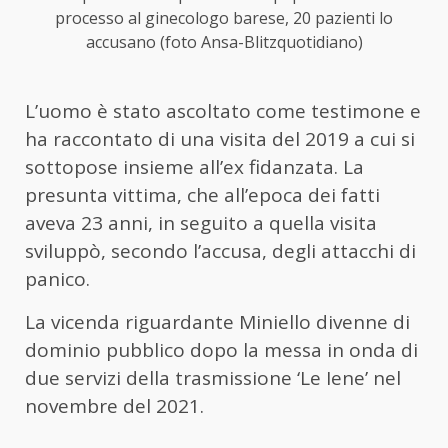
processo al ginecologo barese, 20 pazienti lo
accusano (foto Ansa-Blitzquotidiano)
L’uomo è stato ascoltato come testimone e
ha raccontato di una visita del 2019 a cui si
sottopose insieme all’ex fidanzata. La
presunta vittima, che all’epoca dei fatti
aveva 23 anni, in seguito a quella visita
sviluppò, secondo l’accusa, degli attacchi di
panico.
La vicenda riguardante Miniello divenne di
dominio pubblico dopo la messa in onda di
due servizi della trasmissione ‘Le Iene’ nel
novembre del 2021.