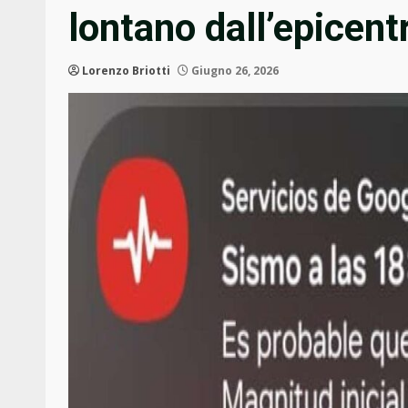
lontano dall’epicent
Lorenzo Briotti
Giugno 26, 2026