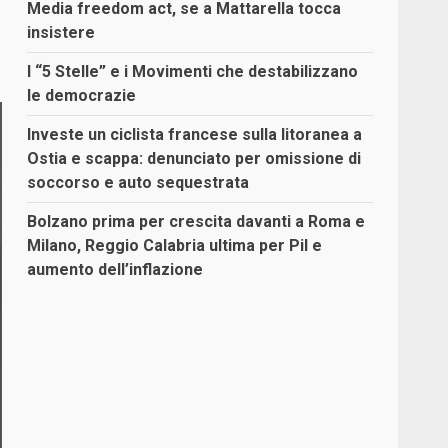
Media freedom act, se a Mattarella tocca
insistere
I “5 Stelle” e i Movimenti che destabilizzano
le democrazie
Investe un ciclista francese sulla litoranea a
Ostia e scappa: denunciato per omissione di
soccorso e auto sequestrata
Bolzano prima per crescita davanti a Roma e
Milano, Reggio Calabria ultima per Pil e
aumento dell’inflazione