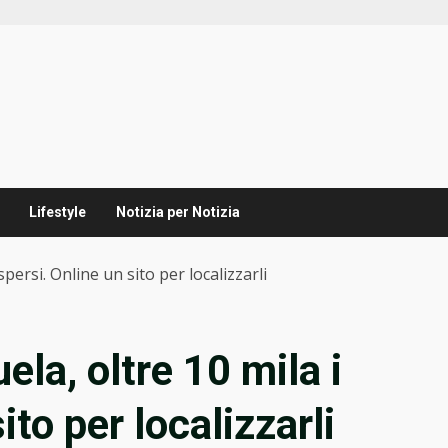
Lifestyle
Notizia per Notizia
persi. Online un sito per localizzarli
la, oltre 10 mila i
ito per localizzarli