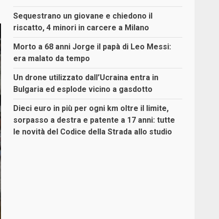
Sequestrano un giovane e chiedono il
riscatto, 4 minori in carcere a Milano
Morto a 68 anni Jorge il papà di Leo Messi:
era malato da tempo
Un drone utilizzato dall’Ucraina entra in
Bulgaria ed esplode vicino a gasdotto
Dieci euro in più per ogni km oltre il limite,
sorpasso a destra e patente a 17 anni: tutte
le novità del Codice della Strada allo studio