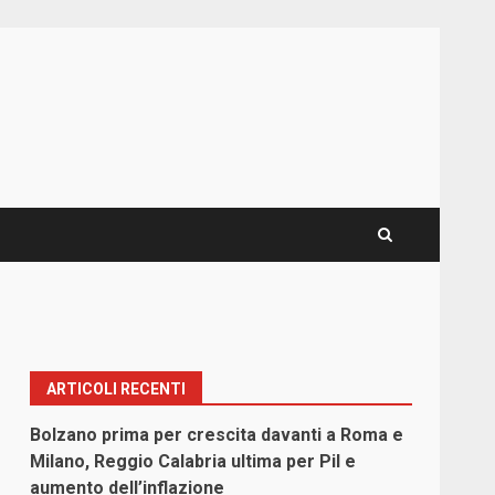
ARTICOLI RECENTI
Bolzano prima per crescita davanti a Roma e
Milano, Reggio Calabria ultima per Pil e
aumento dell’inflazione