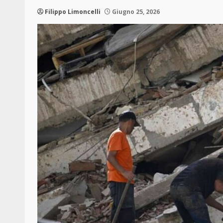
Filippo Limoncelli
Giugno 25, 2026