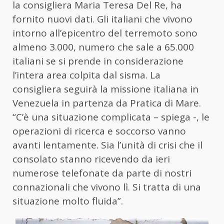
la consigliera Maria Teresa Del Re, ha
fornito nuovi dati. Gli italiani che vivono
intorno all’epicentro del terremoto sono
almeno 3.000, numero che sale a 65.000
italiani
se si prende in considerazione
l’intera area colpita dal sisma. La
consigliera seguirà la missione italiana in
Venezuela
in partenza da Pratica di Mare.
“C’è una situazione complicata – spiega -, le
operazioni di ricerca e soccorso vanno
avanti lentamente. Sia l’unità di crisi che il
consolato stanno ricevendo da ieri
numerose telefonate da parte di nostri
connazionali che vivono lì. Si tratta di una
situazione molto fluida”.