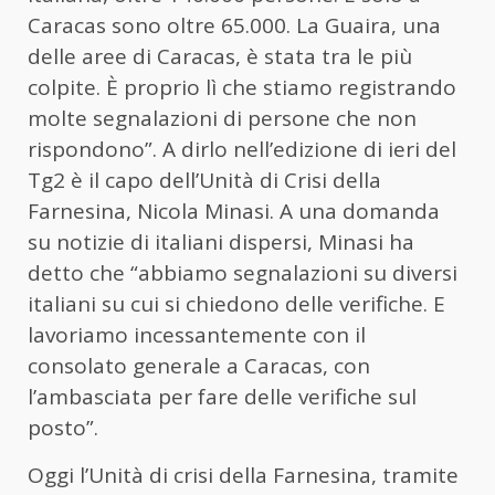
Caracas sono oltre 65.000. La Guaira, una
delle aree di Caracas, è stata tra le più
colpite. È proprio lì che stiamo registrando
molte segnalazioni di persone che non
rispondono”. A dirlo nell’edizione di ieri del
Tg2 è il capo dell’Unità di Crisi della
Farnesina, Nicola Minasi. A una domanda
su notizie di italiani dispersi, Minasi ha
detto che “abbiamo segnalazioni su diversi
italiani su cui si chiedono delle verifiche. E
lavoriamo incessantemente con il
consolato generale a Caracas, con
l’ambasciata per fare delle verifiche sul
posto”.
Oggi l’Unità di crisi della Farnesina, tramite