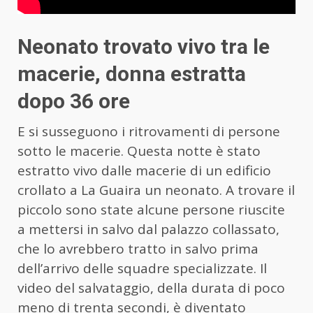
Neonato trovato vivo tra le
macerie, donna estratta
dopo 36 ore
E si susseguono i ritrovamenti di persone
sotto le macerie. Questa notte è stato
estratto vivo dalle macerie di un edificio
crollato a La Guaira un neonato. A trovare il
piccolo sono state alcune persone riuscite
a mettersi in salvo dal palazzo collassato,
che lo avrebbero tratto in salvo prima
dell’arrivo delle squadre specializzate. Il
video del salvataggio, della durata di poco
meno di trenta secondi, è diventato