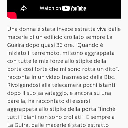
Una donna è stata invece estratta viva dalle
macerie di un edificio crollato sempre La
Guaira dopo quasi 36 ore. “Quando è
iniziato il terremoto, mi sono aggrappata
con tutte le mie forze allo stipite della
porta così forte che mi sono rotta un dito”,
racconta in un video trasmesso dalla Bbc.
Rivolgendosi alla telecamera pochi istanti
dopo il suo salvataggio, e ancora su una
barella, ha raccontato di essersi
aggrappata allo stipite della porta “finché
tutti i piani non sono crollati”. E sempre a
La Guira, dalle macerie è stato estratto