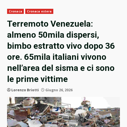
Cronaca
Cronaca estera
Terremoto Venezuela:
almeno 50mila dispersi,
bimbo estratto vivo dopo 36
ore. 65mila italiani vivono
nell’area del sisma e ci sono
le prime vittime
Lorenzo Briotti
Giugno 26, 2026