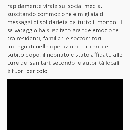
rapidamente virale sui social media,
suscitando commozione e migliaia di
messaggi di solidarietà da tutto il mondo. Il
salvataggio ha suscitato grande emozione
tra residenti, familiari e soccorritori
impegnati nelle operazioni di ricerca e,
subito dopo, il neonato è stato affidato alle
cure dei sanitari: secondo le autorità locali,
è fuori pericolo.