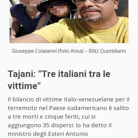
Giuseppe Colaianni (foto Ansa) – Blitz Quotidiano
Tajani: “Tre italiani tra le
vittime”
Il bilancio di vittime italo-venezuelane per il
terremoto nel Paese sudamericano è salito
a tre morti e cinque feriti, cui si
aggiungono 35 dispersi: lo ha detto il
ministro degli Esteri Antonio