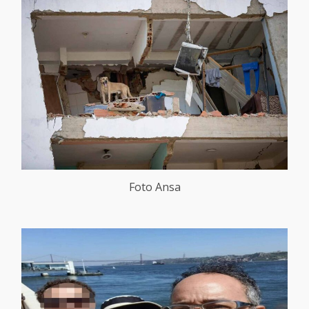
Foto Ansa