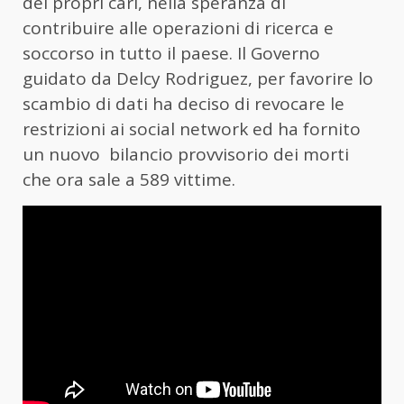
dei propri cari, nella speranza di
contribuire alle operazioni di ricerca e
soccorso in tutto il paese. Il Governo
guidato da Delcy Rodriguez, per favorire lo
scambio di dati ha deciso di revocare le
restrizioni ai social network ed ha fornito
un nuovo bilancio provvisorio dei morti
che ora sale a 589 vittime.