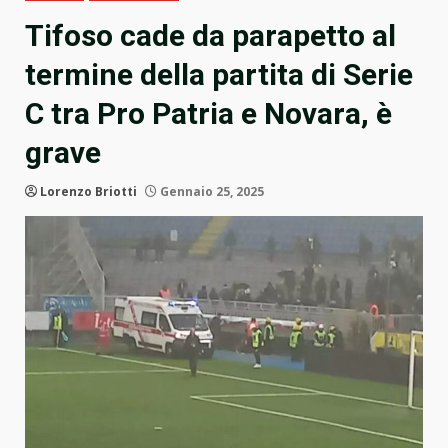
Tifoso cade da parapetto al
termine della partita di Serie
C tra Pro Patria e Novara, è
grave
Lorenzo Briotti
Gennaio 25, 2025