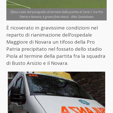
Tifoso cade dal parapetto al termine della partita di Serie C tra Pro
Patria e Novara, è grave (foto Ansa) - Blitz Quotidiano
È ricoverato in gravissime condizioni nel
reparto di rianimazione dell’ospedale
Maggiore di Novara un tifoso della Pro
Patria precipitato nel fossato dello stadio
Piola al termine della partita fra la squadra
di Busto Arsizio e il Novara.