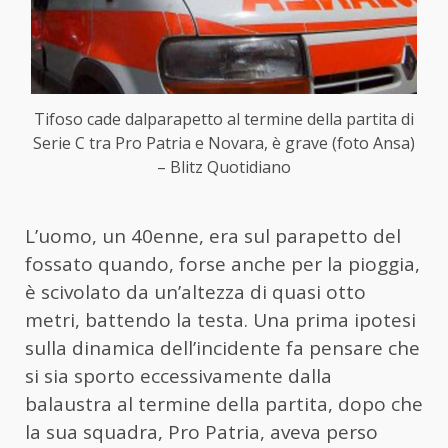
Tifoso cade dalparapetto al termine della partita di
Serie C tra Pro Patria e Novara, è grave (foto Ansa)
– Blitz Quotidiano
L’uomo, un 40enne, era sul parapetto del
fossato quando, forse anche per la pioggia,
è scivolato da un’altezza di quasi otto
metri, battendo la testa. Una prima ipotesi
sulla dinamica dell’incidente fa pensare che
si sia sporto eccessivamente dalla
balaustra al termine della partita, dopo che
la sua squadra, Pro Patria, aveva perso