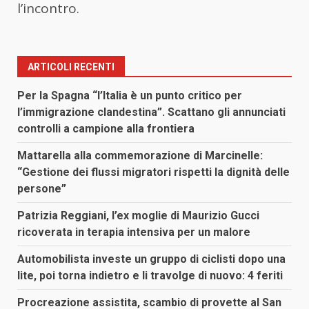
l’incontro.
ARTICOLI RECENTI
Per la Spagna “l’Italia è un punto critico per
l’immigrazione clandestina”. Scattano gli annunciati
controlli a campione alla frontiera
Mattarella alla commemorazione di Marcinelle:
“Gestione dei flussi migratori rispetti la dignità delle
persone”
Patrizia Reggiani, l’ex moglie di Maurizio Gucci
ricoverata in terapia intensiva per un malore
Automobilista investe un gruppo di ciclisti dopo una
lite, poi torna indietro e li travolge di nuovo: 4 feriti
Procreazione assistita, scambio di provette al San