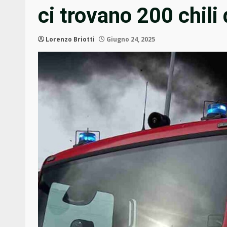
ci trovano 200 chili 
Lorenzo Briotti
Giugno 24, 2025