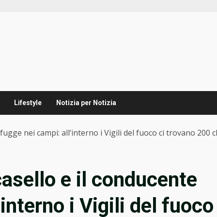
Lifestyle
Notizia per Notizia
fugge nei campi: all’interno i Vigili del fuoco ci trovano 200 c
casello e il conducente
interno i Vigili del fuoco