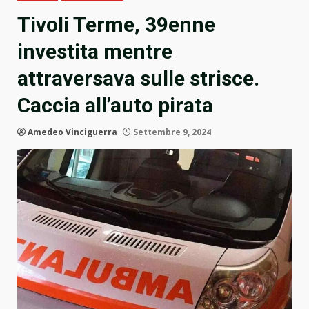
Tivoli Terme, 39enne
investita mentre
attraversava sulle strisce.
Caccia all’auto pirata
Amedeo Vinciguerra
Settembre 9, 2024