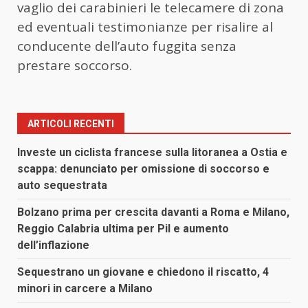
vaglio dei carabinieri le telecamere di zona
ed eventuali testimonianze per risalire al
conducente dell’auto fuggita senza
prestare soccorso.
ARTICOLI RECENTI
Investe un ciclista francese sulla litoranea a Ostia e
scappa: denunciato per omissione di soccorso e
auto sequestrata
Bolzano prima per crescita davanti a Roma e Milano,
Reggio Calabria ultima per Pil e aumento
dell’inflazione
Sequestrano un giovane e chiedono il riscatto, 4
minori in carcere a Milano