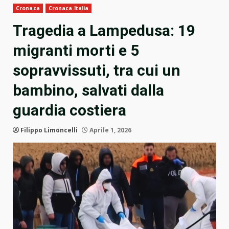
Cronaca
Cronaca Italia
Tragedia a Lampedusa: 19
migranti morti e 5
sopravvissuti, tra cui un
bambino, salvati dalla
guardia costiera
Filippo Limoncelli
Aprile 1, 2026