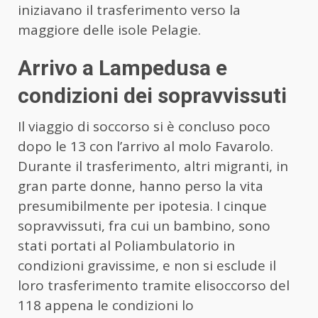
iniziavano il trasferimento verso la
maggiore delle isole Pelagie.
Arrivo a Lampedusa e
condizioni dei sopravvissuti
Il viaggio di soccorso si è concluso poco
dopo le 13 con l’arrivo al molo Favarolo.
Durante il trasferimento, altri migranti, in
gran parte donne, hanno perso la vita
presumibilmente per ipotesia. I cinque
sopravvissuti, fra cui un bambino, sono
stati portati al Poliambulatorio in
condizioni gravissime, e non si esclude il
loro trasferimento tramite elisoccorso del
118 appena le condizioni lo