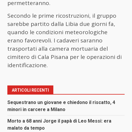
permetteranno.
Secondo le prime ricostruzioni, il gruppo
sarebbe partito dalla Libia due giorni fa,
quando le condizioni meteorologiche
erano favorevoli. I cadaveri saranno
trasportati alla camera mortuaria del
cimitero di Cala Pisana per le operazioni di
identificazione.
ARTICOLI RECENTI
Sequestrano un giovane e chiedono il riscatto, 4
minori in carcere a Milano
Morto a 68 anni Jorge il papà di Leo Messi: era
malato da tempo