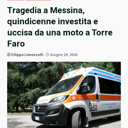
Tragedia a Messina,
quindicenne investita e
uccisa da una moto a Torre
Faro
Filippo Limoncelli
Giugno 29, 2026