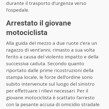
durante il trasporto d’urgenza verso
l’ospedale.
Arrestato il giovane
motociclista
Alla guida del mezzo a due ruote c’era un
ragazzo di vent’anni, rimasto a sua volta
ferito a causa del violento impatto e della
successiva caduta. Secondo quanto
riportato dalle prime ricostruzioni della
stampa locale, le forze dell’ordine sono
subito intervenute sul luogo del sinistro
per effettuare i rilievi necessari. Per il
giovane motociclista è scattato l’arresto
con la pesante accusa di omicidio stradale.