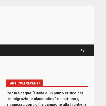
ARTICOLI RECENTI
Per la Spagna “l’Italia è un punto critico per
l’immigrazione clandestina” e scattano gli
annunciati controlli a campione alla frontiera