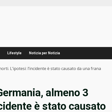
Lifestyle
Notizia per Notizia
ti. L’ipotesi: l’incidente è stato causato da una frana
 Germania, almeno 3
ncidente è stato causato