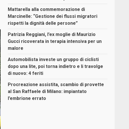
Mattarella alla commemorazione di
Marcinelle: “Gestione dei flussi migratori
rispetti la dignità delle persone”
Patrizia Reggiani, l’ex moglie di Maurizio
Gucci ricoverata in terapia intensiva per un
malore
Automobilista investe un gruppo di ciclisti
dopo una lite, poi torna indietro e li travolge
di nuovo: 4 feriti
Procreazione assistita, scambio di provette
al San Raffaele di Milano: impiantato
l’embrione errato