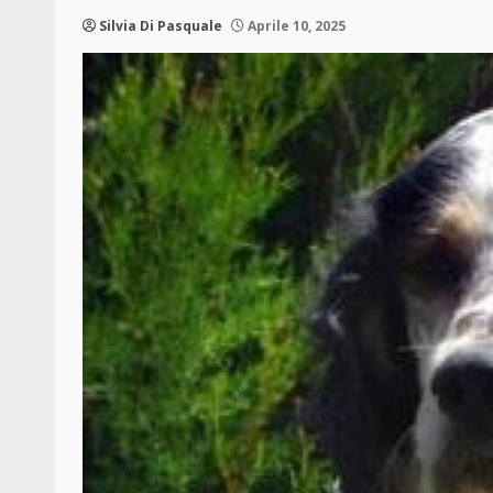
Silvia Di Pasquale
Aprile 10, 2025