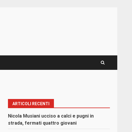
ARTICOLI RECENTI
Nicola Musiani ucciso a calci e pugni in
strada, fermati quattro giovani