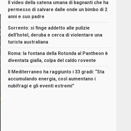
Il video della catena umana di bagnanti che ha
permesso di salvare dalle onde un bimbo di 2
anni e suo padre
Sorrento: si finge addetto alle pulizie
dell’hotel, deruba e cerca di violentare una
turista australiana
Roma: la fontana della Rotonda al Pantheon è
diventata gialla, colpa del caldo rovente
Il Mediterraneo ha raggiunto i 33 gradi: “Sta
accumulando energia, così aumentano i
nubifragi e gli eventi estremi”