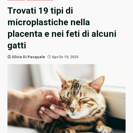
Trovati 19 tipi di
microplastiche nella
placenta e nei feti di alcuni
gatti
Silvia Di Pasquale
Aprile 10, 2025