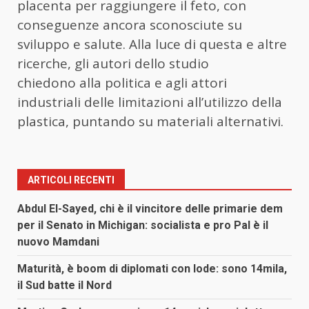
placenta per raggiungere il feto, con
conseguenze ancora sconosciute su
sviluppo e salute. Alla luce di questa e altre
ricerche, gli autori dello studio
chiedono alla politica e agli attori
industriali delle limitazioni all’utilizzo della
plastica, puntando su materiali alternativi.
ARTICOLI RECENTI
Abdul El-Sayed, chi è il vincitore delle primarie dem
per il Senato in Michigan: socialista e pro Pal è il
nuovo Mamdani
Maturità, è boom di diplomati con lode: sono 14mila,
il Sud batte il Nord