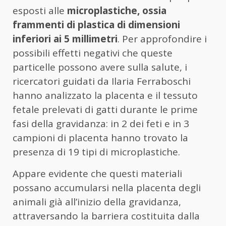
esposti alle
microplastiche, ossia
frammenti di plastica di dimensioni
inferiori ai 5 millimetri
. Per approfondire i
possibili effetti negativi che queste
particelle possono avere sulla salute, i
ricercatori guidati da Ilaria Ferraboschi
hanno analizzato la placenta e il tessuto
fetale prelevati di gatti durante le prime
fasi della gravidanza: in 2 dei feti e in 3
campioni di placenta hanno trovato la
presenza di 19 tipi di microplastiche.
Appare evidente che questi materiali
possano accumularsi nella placenta degli
animali già all’inizio della gravidanza,
attraversando la barriera costituita dalla