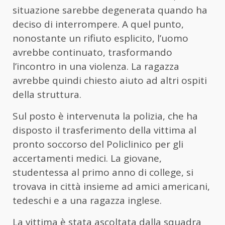
situazione sarebbe degenerata quando ha
deciso di interrompere. A quel punto,
nonostante un rifiuto esplicito, l’uomo
avrebbe continuato, trasformando
l’incontro in una violenza. La ragazza
avrebbe quindi chiesto aiuto ad altri ospiti
della struttura.
Sul posto è intervenuta la polizia, che ha
disposto il trasferimento della vittima al
pronto soccorso del Policlinico per gli
accertamenti medici. La giovane,
studentessa al primo anno di college, si
trovava in città insieme ad amici americani,
tedeschi e a una ragazza inglese.
La vittima è stata ascoltata dalla squadra