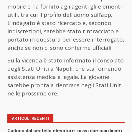
mobile e ha fornito agli agenti gli elementi
utili, tra cui il profilo dell’uomo sull’app.
L’indagato è stato ricercato e, secondo
indiscrezioni, sarebbe stato rintracciato e
portato in questura per essere interrogato,
anche se non ci sono conferme ufficiali.
Sulla vicenda è stato informato il consolato
degli Stati Uniti a Napoli, che sta fornendo
assistenza medica e legale. La giovane
sarebbe pronta a rientrare negli Stati Uniti
nelle prossime ore.
ARTICOLI RECENTI
Cadono dal cestello elevatore, gravi due giardinieri