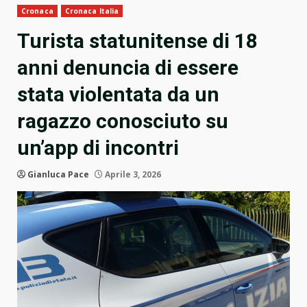
Cronaca
Cronaca Italia
Turista statunitense di 18
anni denuncia di essere
stata violentata da un
ragazzo conosciuto su
un’app di incontri
Gianluca Pace
Aprile 3, 2026