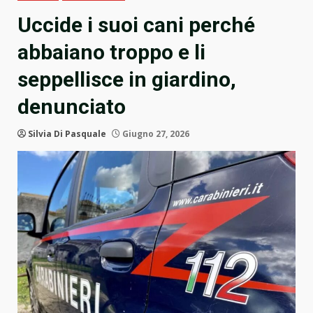
Uccide i suoi cani perché
abbaiano troppo e li
seppellisce in giardino,
denunciato
Silvia Di Pasquale
Giugno 27, 2026