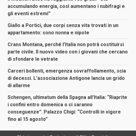
accumulando energia, così aumentano i nubifragi e
gli eventi estremi”
Giallo a Portici, due corpi senza vita trovati in un
appartamento: sono nonna e nipote
Crans Montana, perché l’Italia non potrà costituirsi
parte civile. Il nuovo video con i giovani che cercano
di sfondare le vetrate
Carceri bollenti, emergenza sovraffollamento, scia
di decessi. L’associazione Antigone lancia un grido
di allarme
Schengen, ultimatum della Spagna all’Italia: “Riaprite
i confini entro domenica o ci saranno
conseguenze”. Palazzo Chigi: “Controlli in vigore
fino al 15 agosto”