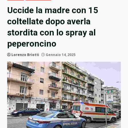
Uccide la madre con 15
coltellate dopo averla
stordita con lo spray al
peperoncino
Lorenzo Briotti
Gennaio 14, 2025