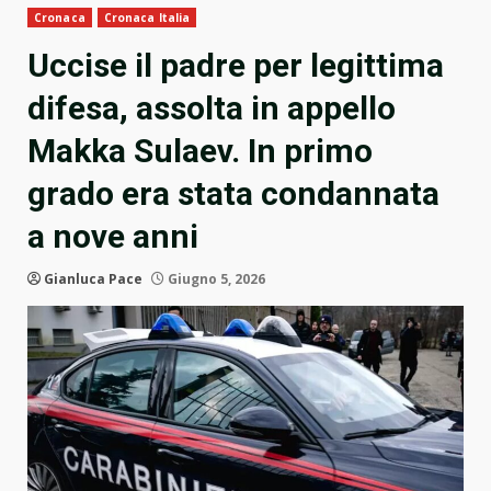
Cronaca
Cronaca Italia
Uccise il padre per legittima
difesa, assolta in appello
Makka Sulaev. In primo
grado era stata condannata
a nove anni
Gianluca Pace
Giugno 5, 2026