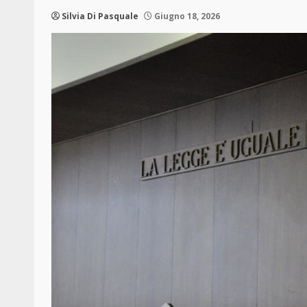
Silvia Di Pasquale
Giugno 18, 2026