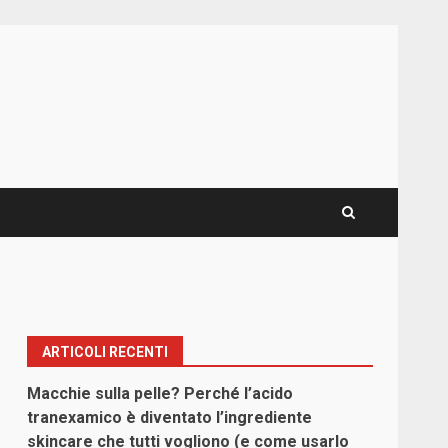
ARTICOLI RECENTI
Macchie sulla pelle? Perché l’acido
tranexamico è diventato l’ingrediente
skincare che tutti vogliono (e come usarlo