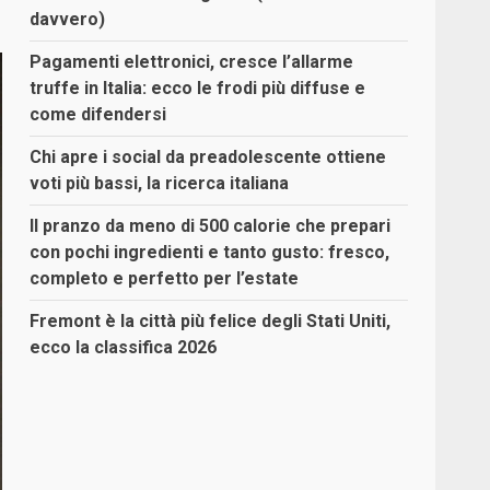
davvero)
Pagamenti elettronici, cresce l’allarme
truffe in Italia: ecco le frodi più diffuse e
come difendersi
Chi apre i social da preadolescente ottiene
voti più bassi, la ricerca italiana
Il pranzo da meno di 500 calorie che prepari
con pochi ingredienti e tanto gusto: fresco,
completo e perfetto per l’estate
Fremont è la città più felice degli Stati Uniti,
ecco la classifica 2026