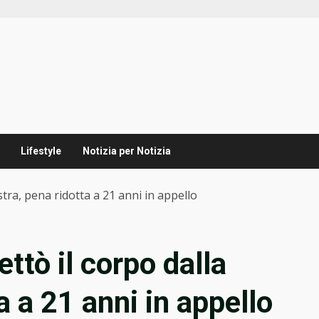
Lifestyle
Notizia per Notizia
estra, pena ridotta a 21 anni in appello
ttò il corpo dalla
a a 21 anni in appello