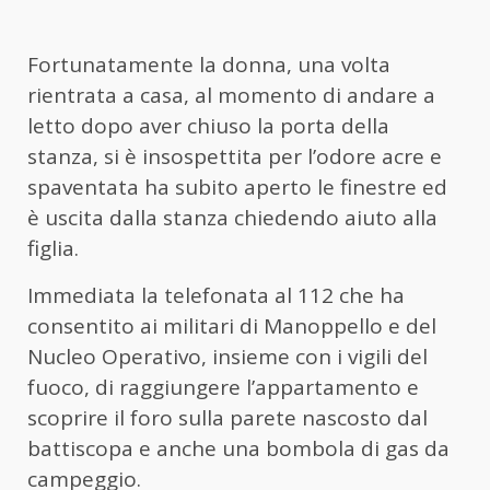
Fortunatamente la donna, una volta
rientrata a casa, al momento di andare a
letto dopo aver chiuso la porta della
stanza, si è insospettita per l’odore acre e
spaventata ha subito aperto le finestre ed
è uscita dalla stanza chiedendo aiuto alla
figlia.
Immediata la telefonata al 112 che ha
consentito ai militari di Manoppello e del
Nucleo Operativo, insieme con i vigili del
fuoco, di raggiungere l’appartamento e
scoprire il foro sulla parete nascosto dal
battiscopa e anche una bombola di gas da
campeggio.