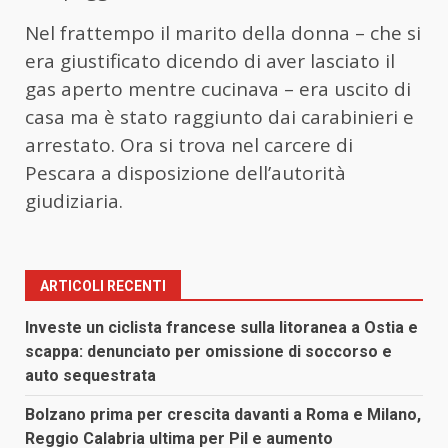
Nel frattempo il marito della donna – che si
era giustificato dicendo di aver lasciato il
gas aperto mentre cucinava – era uscito di
casa ma è stato raggiunto dai carabinieri e
arrestato. Ora si trova nel carcere di
Pescara a disposizione dell’autorità
giudiziaria.
ARTICOLI RECENTI
Investe un ciclista francese sulla litoranea a Ostia e
scappa: denunciato per omissione di soccorso e
auto sequestrata
Bolzano prima per crescita davanti a Roma e Milano,
Reggio Calabria ultima per Pil e aumento