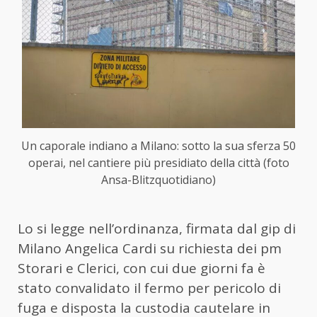
Un caporale indiano a Milano: sotto la sua sferza 50
operai, nel cantiere più presidiato della città (foto
Ansa-Blitzquotidiano)
Lo si legge nell’ordinanza, firmata dal gip di
Milano Angelica Cardi su richiesta dei pm
Storari e Clerici, con cui due giorni fa è
stato convalidato il fermo per pericolo di
fuga e disposta la custodia cautelare in