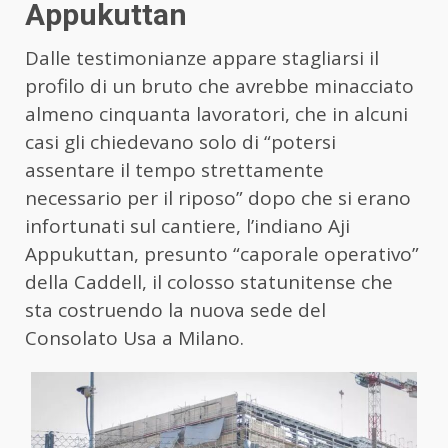
Appukuttan
Dalle testimonianze appare stagliarsi il
profilo di un bruto che avrebbe minacciato
almeno cinquanta lavoratori, che in alcuni
casi gli chiedevano solo di “potersi
assentare il tempo strettamente
necessario per il riposo” dopo che si erano
infortunati sul cantiere, l’indiano Aji
Appukuttan, presunto “caporale operativo”
della Caddell, il colosso statunitense che
sta costruendo la nuova sede del
Consolato
Usa a Milano.