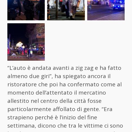
“L’auto è andata avanti a zig zag e ha fatto
almeno due giri”, ha spiegato ancora il
ristoratore che poi ha confermato come al
momento dell’attentato il mercatino
allestito nel centro della città fosse
particolarmente affollato di gente. “Era
strapieno perché è l’inizio del fine
settimana, dicono che tra le vittime ci sono