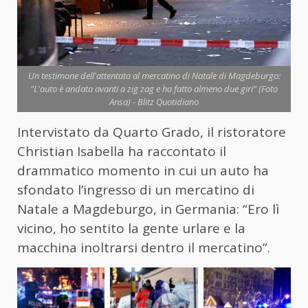
Un testimone dell'attentato al mercatino di Natale di Magdeburgo:
"L'auto è andata avanti a zig zag e ha fatto almeno due giri" (Foto
Ansa) - Blitz Quotidiano
Intervistato da Quarto Grado, il ristoratore
Christian Isabella ha raccontato il
drammatico momento in cui un auto ha
sfondato l’ingresso di un mercatino di
Natale a Magdeburgo, in Germania: “Ero lì
vicino, ho sentito la gente urlare e la
macchina inoltrarsi dentro il mercatino”.