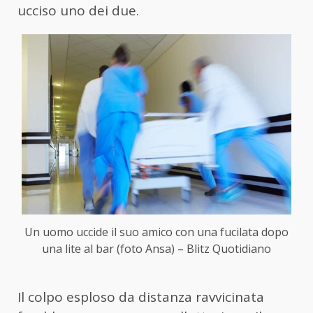
ucciso uno dei due.
Un uomo uccide il suo amico con una fucilata dopo
una lite al bar (foto Ansa) – Blitz Quotidiano
Il colpo esploso da distanza ravvicinata