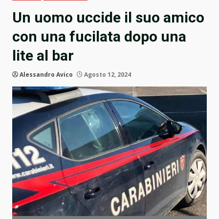
Un uomo uccide il suo amico
con una fucilata dopo una
lite al bar
Alessandro Avico
Agosto 12, 2024