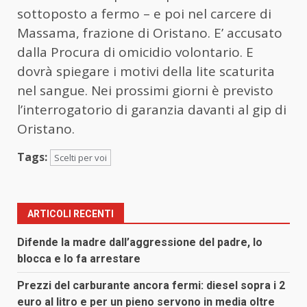
sottoposto a fermo – e poi nel carcere di
Massama, frazione di Oristano. E’ accusato
dalla Procura di omicidio volontario. E
dovrà spiegare i motivi della lite scaturita
nel sangue. Nei prossimi giorni è previsto
l’interrogatorio di garanzia davanti al gip di
Oristano.
Tags:
Scelti per voi
ARTICOLI RECENTI
Difende la madre dall’aggressione del padre, lo
blocca e lo fa arrestare
Prezzi del carburante ancora fermi: diesel sopra i 2
euro al litro e per un pieno servono in media oltre