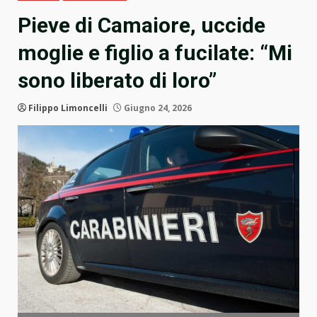
Pieve di Camaiore, uccide
moglie e figlio a fucilate: “Mi
sono liberato di loro”
Filippo Limoncelli
Giugno 24, 2026