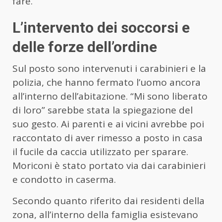
fare.
L’intervento dei soccorsi e
delle forze dell’ordine
Sul posto sono intervenuti i carabinieri e la
polizia, che hanno fermato l’uomo ancora
all’interno dell’abitazione. “Mi sono liberato
di loro” sarebbe stata la spiegazione del
suo gesto. Ai parenti e ai vicini avrebbe poi
raccontato di aver rimesso a posto in casa
il fucile da caccia utilizzato per sparare.
Moriconi è stato portato via dai carabinieri
e condotto in caserma.
Secondo quanto riferito dai residenti della
zona, all’interno della famiglia esistevano