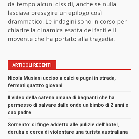
da tempo alcuni dissidi, anche se nulla
lasciava presagire un epilogo così
drammatico. Le indagini sono in corso per
chiarire la dinamica esatta dei fatti e il
movente che ha portato alla tragedia.
ARTICOLI RECENTI
Nicola Musiani ucciso a calci e pugni in strada,
fermati quattro giovani
Il video della catena umana di bagnanti che ha
permesso di salvare dalle onde un bimbo di 2 anni e
suo padre
Sorrento: si finge addetto alle pulizie dell’hotel,
deruba e cerca di violentare una turista australiana