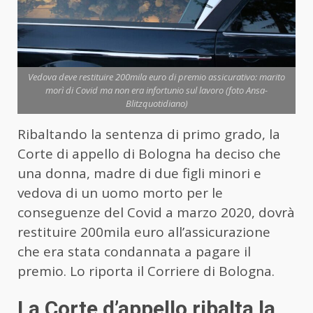
Vedova deve restituire 200mila euro di premio assicurativo: marito
morì di Covid ma non era infortunio sul lavoro (foto Ansa-
Blitzquotidiano)
Ribaltando la sentenza di primo grado, la
Corte di appello di Bologna ha deciso che
una donna, madre di due figli minori e
vedova di un uomo morto per le
conseguenze del Covid a marzo 2020, dovrà
restituire 200mila euro all’assicurazione
che era stata condannata a pagare il
premio. Lo riporta il Corriere di Bologna.
La Corte d’appello ribalta la