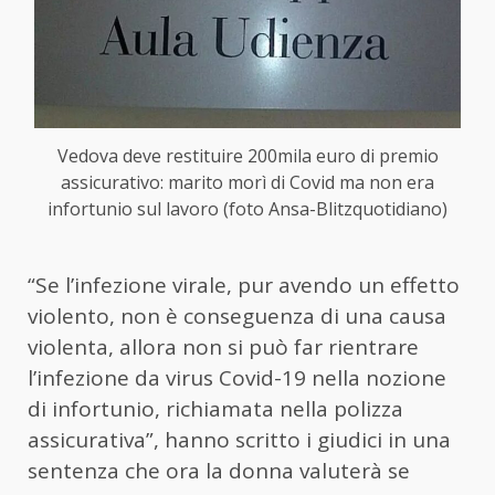
Vedova deve restituire 200mila euro di premio
assicurativo: marito morì di Covid ma non era
infortunio sul lavoro (foto Ansa-Blitzquotidiano)
“Se l’infezione virale, pur avendo un effetto
violento, non è conseguenza di una causa
violenta, allora non si può far rientrare
l’infezione da virus Covid-19 nella nozione
di infortunio, richiamata nella polizza
assicurativa”, hanno scritto i giudici in una
sentenza che ora la donna valuterà se