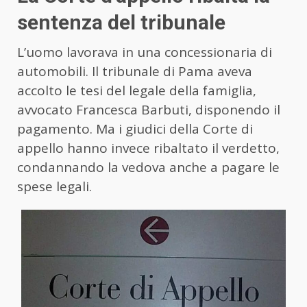
sentenza del tribunale
L’uomo lavorava in una concessionaria di
automobili. Il tribunale di Pama aveva
accolto le tesi del legale della famiglia,
avvocato Francesca Barbuti, disponendo il
pagamento. Ma i giudici della Corte di
appello hanno invece ribaltato il verdetto,
condannando la vedova anche a pagare le
spese legali.