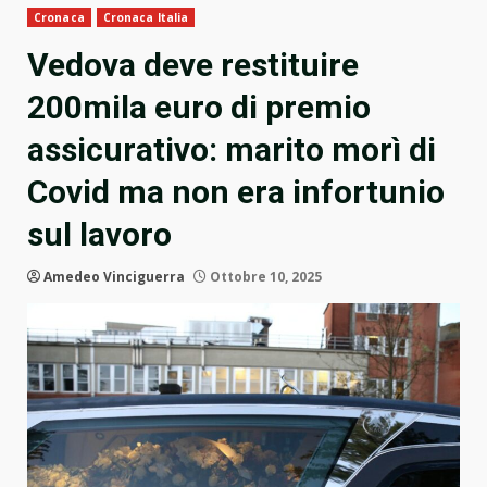
Cronaca
Cronaca Italia
Vedova deve restituire
200mila euro di premio
assicurativo: marito morì di
Covid ma non era infortunio
sul lavoro
Amedeo Vinciguerra
Ottobre 10, 2025