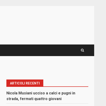
ARTICOLI RECENTI
Nicola Musiani ucciso a calci e pugni in
strada, fermati quattro giovani