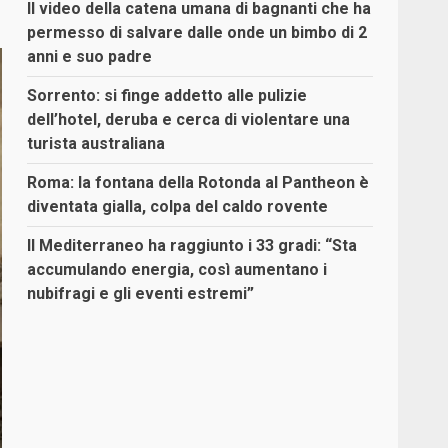
Il video della catena umana di bagnanti che ha
permesso di salvare dalle onde un bimbo di 2
anni e suo padre
Sorrento: si finge addetto alle pulizie
dell’hotel, deruba e cerca di violentare una
turista australiana
Roma: la fontana della Rotonda al Pantheon è
diventata gialla, colpa del caldo rovente
Il Mediterraneo ha raggiunto i 33 gradi: “Sta
accumulando energia, così aumentano i
nubifragi e gli eventi estremi”