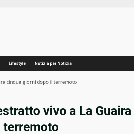
Lifestyle
Notizia per Notizia
ra cinque giorni dopo il terremoto
stratto vivo a La Guaira
l terremoto