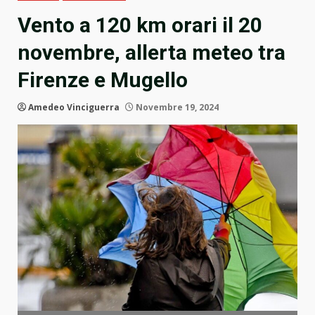
Vento a 120 km orari il 20
novembre, allerta meteo tra
Firenze e Mugello
Amedeo Vinciguerra
Novembre 19, 2024