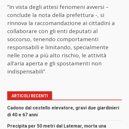
“In vista degli attesi fenomeni avversi –
conclude la nota della prefettura -, si
rinnova la raccomandazione ai cittadini a
collaborare con gli enti deputati al
soccorso, tenendo comportamenti
responsabili e limitando, specialmente
nelle zone a più alto rischio, le attività
all’aria aperta e gli spostamenti non
indispensabili”.
ARTICOLI RECENTI
Cadono dal cestello elevatore, gravi due giardinieri
di 40 e 67 anni
Precipita per 50 metri dal Latemar, morta una