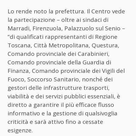
Lo rende noto la prefettura. Il Centro vede
la partecipazione – oltre ai sindaci di
Marradi, Firenzuola, Palazzuolo sul Senio –
“di qualificati rappresentanti di Regione
Toscana, Città Metropolitana, Questura,
Comando provinciale dei Carabinieri,
Comando provinciale della Guardia di
Finanza, Comando provinciale dei Vigili del
Fuoco, Soccorso Sanitario, nonché dei
gestori delle infrastrutture trasporti,
viabilità e dei servizi pubblici essenziali, è
diretto a garantire il più efficace flusso
informativo e la gestione di qualsivoglia
criticità e sarà attivo fino a cessate
esigenze.