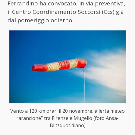
Ferrandino ha convocato, in via preventiva,
il Centro Coordinamento Soccorsi (Ccs) già
dal pomeriggio odierno.
Vento a 120 km orari il 20 novembre, allerta meteo
“arancione” tra Firenze e Mugello (foto Ansa-
Blitzquotidiano)