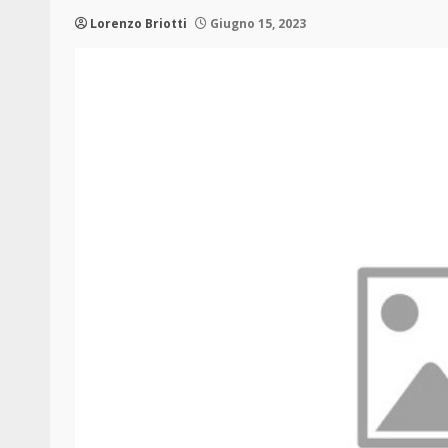
Lorenzo Briotti
Giugno 15, 2023