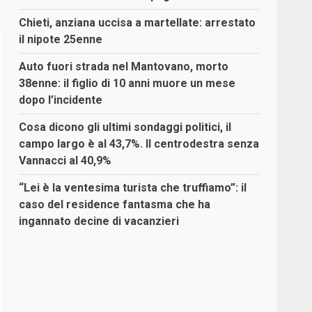
Chieti, anziana uccisa a martellate: arrestato
il nipote 25enne
Auto fuori strada nel Mantovano, morto
38enne: il figlio di 10 anni muore un mese
dopo l’incidente
Cosa dicono gli ultimi sondaggi politici, il
campo largo è al 43,7%. Il centrodestra senza
Vannacci al 40,9%
“Lei è la ventesima turista che truffiamo”: il
caso del residence fantasma che ha
ingannato decine di vacanzieri