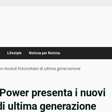
Lifestyle
Notizia per Notizia
i moduli fotovoltaici di ultima generazione
Power presenta i nuovi
di ultima generazione