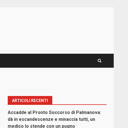
ARTICOLI RECENTI
Accadde al Pronto Soccorso di Palmanova:
dà in escandescenze e minaccia tutti, un
medico lo stende con un pugno