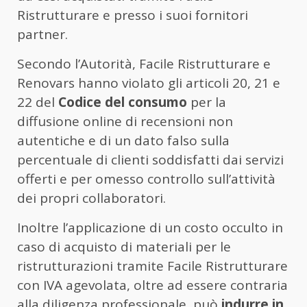
Ristrutturare e presso i suoi fornitori
partner.
Secondo l’Autorità, Facile Ristrutturare e
Renovars hanno violato gli articoli 20, 21 e
22 del
Codice del consumo
per la
diffusione online di recensioni non
autentiche e di un dato falso sulla
percentuale di clienti soddisfatti dai servizi
offerti e per omesso controllo sull’attività
dei propri collaboratori.
Inoltre l’applicazione di un costo occulto in
caso di acquisto di materiali per le
ristrutturazioni tramite Facile Ristrutturare
con IVA agevolata, oltre ad essere contraria
alla diligenza professionale, può
indurre in