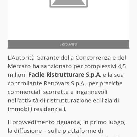
Foto Ansa
L’Autorità Garante della Concorrenza e del
Mercato ha sanzionato per complessivi 4,5
milioni
Facile Ristrutturare S.p.A
. e la sua
controllante Renovars S.p.A., per pratiche
commerciali scorrette e ingannevoli
nell’attività di ristrutturazione edilizia di
immobili residenziali.
Il provvedimento riguarda, in primo luogo,
la diffusione – sulle piattaforme di