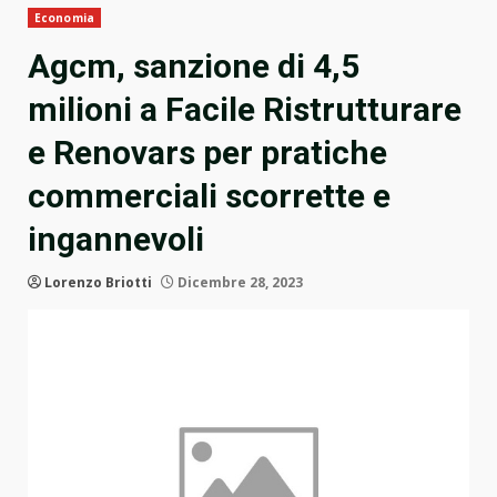
Economia
Agcm, sanzione di 4,5
milioni a Facile Ristrutturare
e Renovars per pratiche
commerciali scorrette e
ingannevoli
Lorenzo Briotti
Dicembre 28, 2023