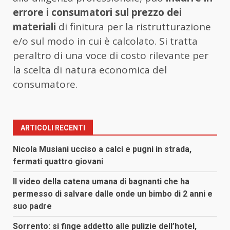
errore i consumatori sul prezzo dei
materiali
di finitura per la ristrutturazione
e/o sul modo in cui è calcolato. Si tratta
peraltro di una voce di costo rilevante per
la scelta di natura economica del
consumatore.
ARTICOLI RECENTI
Nicola Musiani ucciso a calci e pugni in strada,
fermati quattro giovani
Il video della catena umana di bagnanti che ha
permesso di salvare dalle onde un bimbo di 2 anni e
suo padre
Sorrento: si finge addetto alle pulizie dell’hotel,