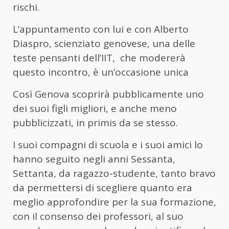
rischi.
L’appuntamento con lui e con Alberto
Diaspro, scienziato genovese, una delle
teste pensanti dell’IIT, che modererà
questo incontro, è un’occasione unica
Così Genova scoprirà pubblicamente uno
dei suoi figli migliori, e anche meno
pubblicizzati, in primis da se stesso.
I suoi compagni di scuola e i suoi amici lo
hanno seguito negli anni Sessanta,
Settanta, da ragazzo-studente, tanto bravo
da permettersi di scegliere quanto era
meglio approfondire per la sua formazione,
con il consenso dei professori, al suo