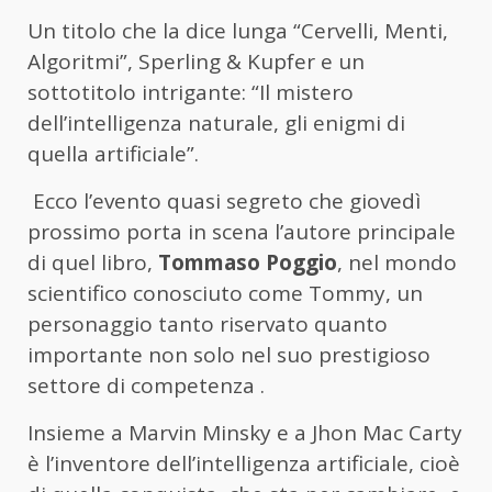
Un titolo che la dice lunga “Cervelli, Menti,
Algoritmi”, Sperling & Kupfer e un
sottotitolo intrigante: “Il mistero
dell’intelligenza naturale, gli enigmi di
quella artificiale”.
Ecco l’evento quasi segreto che giovedì
prossimo porta in scena l’autore principale
di quel libro,
Tommaso Poggio
, nel mondo
scientifico conosciuto come Tommy, un
personaggio tanto riservato quanto
importante non solo nel suo prestigioso
settore di competenza .
Insieme a Marvin Minsky e a Jhon Mac Carty
è l’inventore dell’intelligenza artificiale, cioè