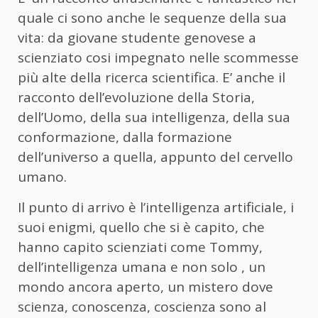
quale ci sono anche le sequenze della sua
vita: da giovane studente genovese a
scienziato cosi impegnato nelle scommesse
più alte della ricerca scientifica. E’ anche il
racconto dell’evoluzione della Storia,
dell’Uomo, della sua intelligenza, della sua
conformazione, dalla formazione
dell’universo a quella, appunto del cervello
umano.
Il punto di arrivo è l’intelligenza artificiale, i
suoi enigmi, quello che si è capito, che
hanno capito scienziati come Tommy,
dell’intelligenza umana e non solo , un
mondo ancora aperto, un mistero dove
scienza, conoscenza, coscienza sono al