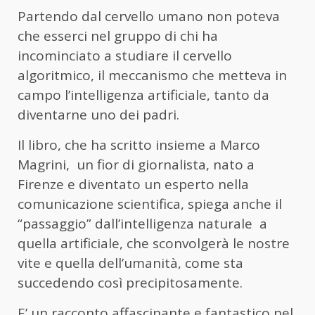
Partendo dal cervello umano non poteva
che esserci nel gruppo di chi ha
incominciato a studiare il cervello
algoritmico, il meccanismo che metteva in
campo l’intelligenza artificiale, tanto da
diventarne uno dei padri.
Il libro, che ha scritto insieme a Marco
Magrini, un fior di giornalista, nato a
Firenze e diventato un esperto nella
comunicazione scientifica, spiega anche il
“passaggio” dall’intelligenza naturale a
quella artificiale, che sconvolgerà le nostre
vite e quella dell’umanità, come sta
succedendo così precipitosamente.
E’ un racconto affascinante e fantastico nel