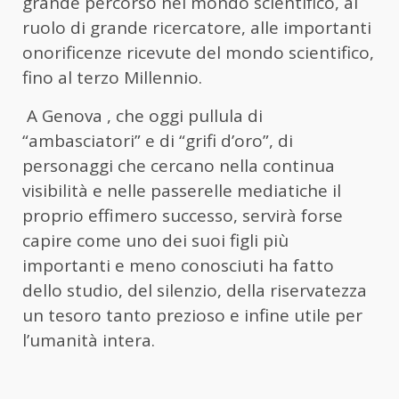
grande percorso nel mondo scientifico, al
ruolo di grande ricercatore, alle importanti
onorificenze ricevute del mondo scientifico,
fino al terzo Millennio.
A Genova , che oggi pullula di
“ambasciatori” e di “grifi d’oro”, di
personaggi che cercano nella continua
visibilità e nelle passerelle mediatiche il
proprio effimero successo, servirà forse
capire come uno dei suoi figli più
importanti e meno conosciuti ha fatto
dello studio, del silenzio, della riservatezza
un tesoro tanto prezioso e infine utile per
l’umanità intera.