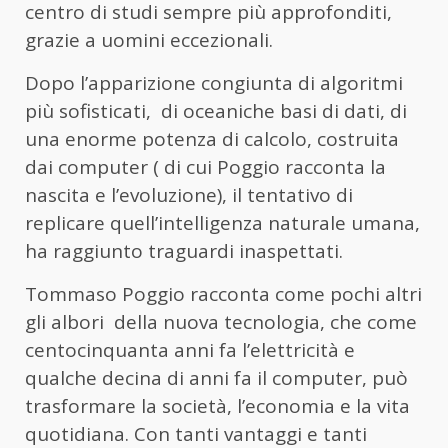
centro di studi sempre più approfonditi,
grazie a uomini eccezionali.
Dopo l’apparizione congiunta di algoritmi
più sofisticati, di oceaniche basi di dati, di
una enorme potenza di calcolo, costruita
dai computer ( di cui Poggio racconta la
nascita e l’evoluzione), il tentativo di
replicare quell’intelligenza naturale umana,
ha raggiunto traguardi inaspettati.
Tommaso Poggio racconta come pochi altri
gli albori della nuova tecnologia, che come
centocinquanta anni fa l’elettricità e
qualche decina di anni fa il computer, può
trasformare la società, l’economia e la vita
quotidiana. Con tanti vantaggi e tanti