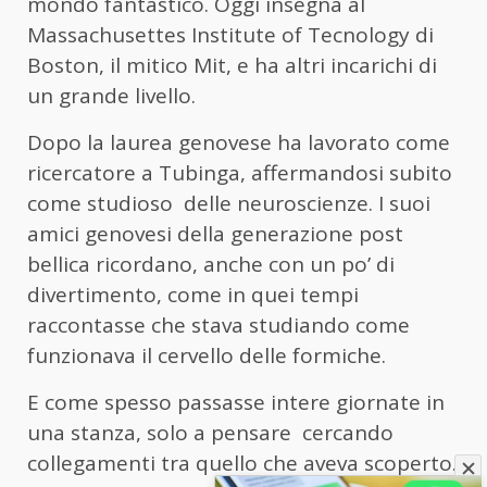
mondo fantastico. Oggi insegna al
Massachusettes Institute of Tecnology di
Boston, il mitico Mit, e ha altri incarichi di
un grande livello.
Dopo la laurea genovese ha lavorato come
ricercatore a Tubinga, affermandosi subito
come studioso delle neuroscienze. I suoi
amici genovesi della generazione post
bellica ricordano, anche con un po’ di
divertimento, come in quei tempi
raccontasse che stava studiando come
funzionava il cervello delle formiche.
E come spesso passasse intere giornate in
una stanza, solo a pensare cercando
collegamenti tra quello che aveva scoperto.