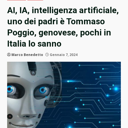
AI, IA, intelligenza artificiale,
uno dei padri è Tommaso
Poggio, genovese, pochi in
Italia lo sanno
Marco Benedetto
Gennaio 7, 2024