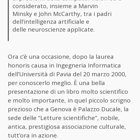
considerato, insieme a Marvin
Minsky e John McCarthy, tra i padri
dell’intelligenza artificiale e
delle neuroscienze applicate.
Ora c’è una occasione, dopo la laurea
honoris causa in Ingegneria Informatica
dell’Università di Pavia del 20 marzo 2000,
per conoscerlo meglio. È una bella
presentazione di un libro molto scientifico
e molto importante, in quel piccolo scrigno
prezioso che a Genova è Palazzo Ducale, la
sede delle “Letture scientifiche”, nobile,
antica, prestigiosa associazione culturale,
tutt’ora in azione.