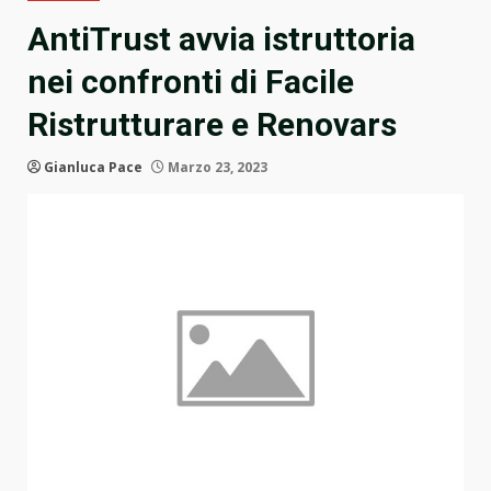
AntiTrust avvia istruttoria
nei confronti di Facile
Ristrutturare e Renovars
Gianluca Pace
Marzo 23, 2023