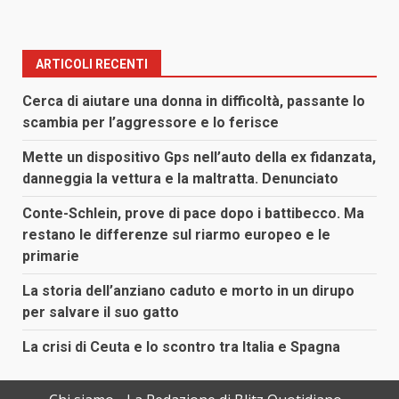
ARTICOLI RECENTI
Cerca di aiutare una donna in difficoltà, passante lo
scambia per l’aggressore e lo ferisce
Mette un dispositivo Gps nell’auto della ex fidanzata,
danneggia la vettura e la maltratta. Denunciato
Conte-Schlein, prove di pace dopo i battibecco. Ma
restano le differenze sul riarmo europeo e le
primarie
La storia dell’anziano caduto e morto in un dirupo
per salvare il suo gatto
La crisi di Ceuta e lo scontro tra Italia e Spagna