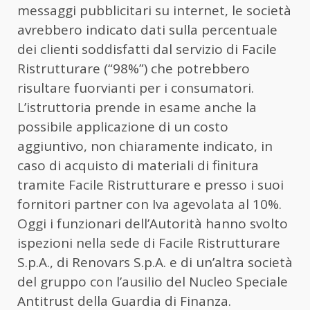
messaggi pubblicitari su internet, le società
avrebbero indicato dati sulla percentuale
dei clienti soddisfatti dal servizio di Facile
Ristrutturare (“98%”) che potrebbero
risultare fuorvianti per i consumatori.
L’istruttoria prende in esame anche la
possibile applicazione di un costo
aggiuntivo, non chiaramente indicato, in
caso di acquisto di materiali di finitura
tramite Facile Ristrutturare e presso i suoi
fornitori partner con Iva agevolata al 10%.
Oggi i funzionari dell’Autorità hanno svolto
ispezioni nella sede di Facile Ristrutturare
S.p.A., di Renovars S.p.A. e di un’altra società
del gruppo con l’ausilio del Nucleo Speciale
Antitrust della Guardia di Finanza.