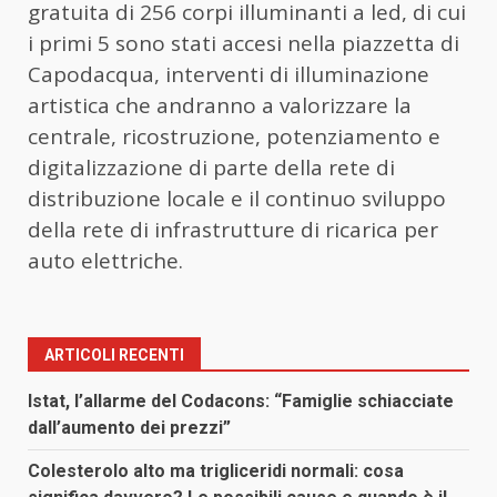
gratuita di 256 corpi illuminanti a led, di cui
i primi 5 sono stati accesi nella piazzetta di
Capodacqua, interventi di illuminazione
artistica che andranno a valorizzare la
centrale, ricostruzione, potenziamento e
digitalizzazione di parte della rete di
distribuzione locale e il continuo sviluppo
della rete di infrastrutture di ricarica per
auto elettriche.
ARTICOLI RECENTI
Istat, l’allarme del Codacons: “Famiglie schiacciate
dall’aumento dei prezzi”
Colesterolo alto ma trigliceridi normali: cosa