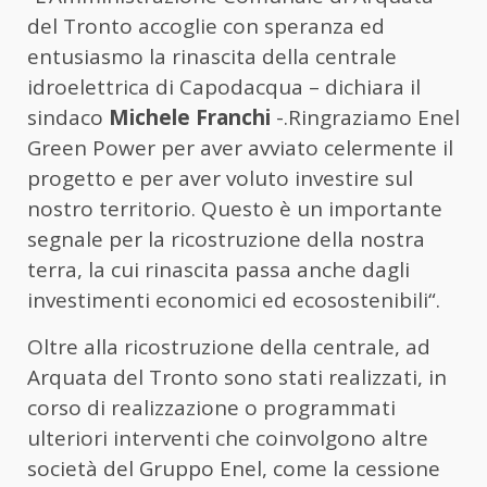
del Tronto accoglie con speranza ed
entusiasmo la rinascita della centrale
idroelettrica di Capodacqua – dichiara il
sindaco
Michele Franchi
-.Ringraziamo Enel
Green Power per aver avviato celermente il
progetto e per aver voluto investire sul
nostro territorio. Questo è un importante
segnale per la ricostruzione della nostra
terra, la cui rinascita passa anche dagli
investimenti economici ed ecosostenibili“.
Oltre alla ricostruzione della centrale, ad
Arquata del Tronto sono stati realizzati, in
corso di realizzazione o programmati
ulteriori interventi che coinvolgono altre
società del Gruppo Enel, come la cessione