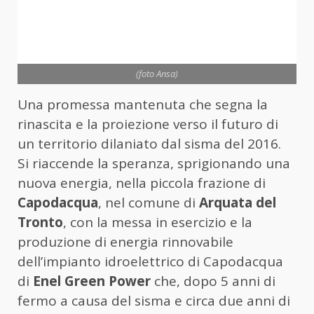
(foto Ansa)
Una promessa mantenuta che segna la
rinascita e la proiezione verso il futuro di
un territorio dilaniato dal sisma del 2016.
Si riaccende la speranza, sprigionando una
nuova energia, nella piccola frazione di
Capodacqua
, nel comune di
Arquata del
Tronto
, con la messa in esercizio e la
produzione di energia rinnovabile
dell’impianto idroelettrico di Capodacqua
di
Enel Green Power
che, dopo 5 anni di
fermo a causa del sisma e circa due anni di