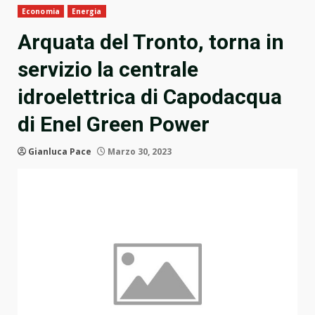
Economia
Energia
Arquata del Tronto, torna in
servizio la centrale
idroelettrica di Capodacqua
di Enel Green Power
Gianluca Pace
Marzo 30, 2023