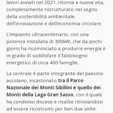
lavori avviati nel 2021, ritorna a nuova vita,
completamente ristrutturato nel segno
della sostenibilità ambientale,
dell’innovazione e dell’economia circolare.
L’impianto ultracentenario, con una
potenza installata di 300kW, che da pochi
giorni ha ricominciato a produrre energia è
in grado di soddisfare il fabbisogno
energetico di circa 400 famiglie.
La centrale è parte integrante del paesino
ascolano, incastonato
tra il Parco
Nazionale dei Monti Sibillini e quello dei
Monti della Laga Gran Sasso
, con il quale
ha condiviso discese e risalite ritrovandosi
ad essere ricostruito per ben due volte: