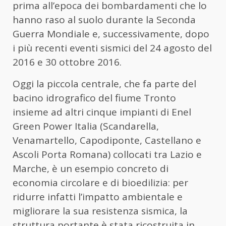
prima all’epoca dei bombardamenti che lo
hanno raso al suolo durante la Seconda
Guerra Mondiale e, successivamente, dopo
i più recenti eventi sismici del 24 agosto del
2016 e 30 ottobre 2016.
Oggi la piccola centrale, che fa parte del
bacino idrografico del fiume Tronto
insieme ad altri cinque impianti di Enel
Green Power Italia (Scandarella,
Venamartello, Capodiponte, Castellano e
Ascoli Porta Romana) collocati tra Lazio e
Marche, è un esempio concreto di
economia circolare e di bioedilizia: per
ridurre infatti l’impatto ambientale e
migliorare la sua resistenza sismica, la
struttura portante è stata ricostruita in