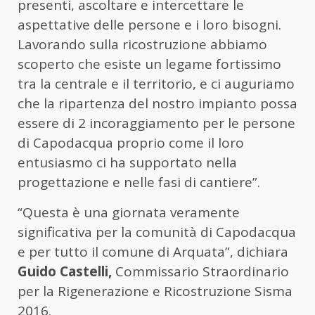
presenti, ascoltare e intercettare le
aspettative delle persone e i loro bisogni.
Lavorando sulla ricostruzione abbiamo
scoperto che esiste un legame fortissimo
tra la centrale e il territorio, e ci auguriamo
che la ripartenza del nostro impianto possa
essere di 2 incoraggiamento per le persone
di Capodacqua proprio come il loro
entusiasmo ci ha supportato nella
progettazione e nelle fasi di cantiere”.
“Questa è una giornata veramente
significativa per la comunità di Capodacqua
e per tutto il comune di Arquata”, dichiara
Guido Castelli,
Commissario Straordinario
per la Rigenerazione e Ricostruzione Sisma
2016.