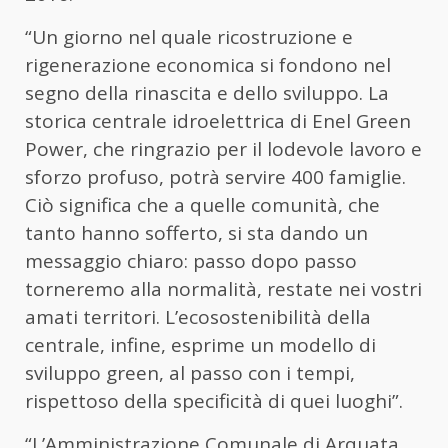
“Un giorno nel quale ricostruzione e
rigenerazione economica si fondono nel
segno della rinascita e dello sviluppo. La
storica centrale idroelettrica di Enel Green
Power, che ringrazio per il lodevole lavoro e
sforzo profuso, potrà servire 400 famiglie.
Ciò significa che a quelle comunità, che
tanto hanno sofferto, si sta dando un
messaggio chiaro: passo dopo passo
torneremo alla normalità, restate nei vostri
amati territori. L’ecosostenibilità della
centrale, infine, esprime un modello di
sviluppo green, al passo con i tempi,
rispettoso della specificità di quei luoghi”.
“L’Amministrazione Comunale di Arquata