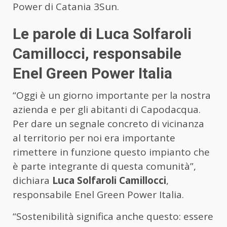
Power di Catania 3Sun.
Le parole di
Luca Solfaroli
Camillocci
, responsabile
Enel Green Power Italia
“Oggi è un giorno importante per la nostra
azienda e per gli abitanti di Capodacqua.
Per dare un segnale concreto di vicinanza
al territorio per noi era importante
rimettere in funzione questo impianto che
è parte integrante di questa comunità”,
dichiara
Luca Solfaroli Camillocci
,
responsabile Enel Green Power Italia.
“Sostenibilità significa anche questo: essere