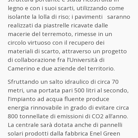
legno e con i suoi scarti, utilizzando come
isolante la lolla di riso; i pavimenti saranno
realizzati da piastrelle ricavate dalle
macerie del terremoto, rimesse in un
circolo virtuoso con il recupero dei
materiali di scarto, attraverso un progetto
di collaborazione fra l’Università di
Camerino e due aziende del territorio.
Sfruttando un salto idraulico di circa 70
metri, una portata pari 500 litri al secondo,
l’impianto ad acqua fluente produce
energia rinnovabile in grado di evitare circa
800 tonnellate di emissioni di CO2 all’anno.
La centrale sarà dotata anche di pannelli
solari prodotti dalla fabbrica Enel Green